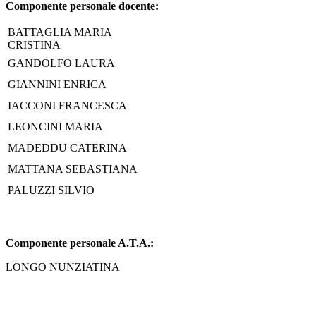
Componente personale docente:
BATTAGLIA MARIA
CRISTINA
GANDOLFO LAURA
GIANNINI ENRICA
IACCONI FRANCESCA
LEONCINI MARIA
MADEDDU CATERINA
MATTANA SEBASTIANA
PALUZZI SILVIO
Componente personale A.T.A.:
LONGO NUNZIATINA