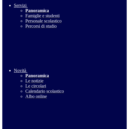
Servizi
Panoramica
Famiglie e studenti
Personale scolastico
Percorsi di studio
Novità
Panoramica
Le notizie
Le circolari
Calendario scolastico
Albo online