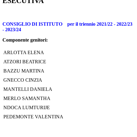
ESECUTIVA
CONSIGLIO DI ISTITUTO per il triennio 2021/22 - 2022/23
- 2023/24
Componente genitori:
ARLOTTA ELENA
ATZORI BEATRICE
BAZZU MARTINA
GNECCO CINZIA
MANTELLI DANIELA
MERLO SAMANTHA
NDOCA LUMTURIJE
PEDEMONTE VALENTINA