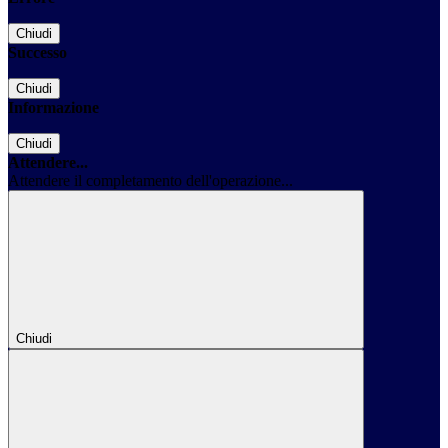
Chiudi
Successo
Chiudi
Informazione
Chiudi
Attendere...
Attendere il completamento dell'operazione...
Chiudi