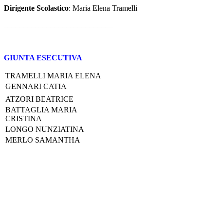
Dirigente Scolastico
: Maria Elena Tramelli
____________________________
GIUNTA ESECUTIVA
TRAMELLI MARIA ELENA
GENNARI CATIA
ATZORI BEATRICE
BATTAGLIA MARIA
CRISTINA
LONGO NUNZIATINA
MERLO SAMANTHA