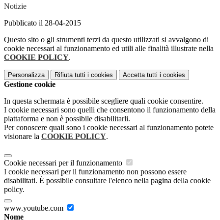
Notizie
Pubblicato il 28-04-2015
Questo sito o gli strumenti terzi da questo utilizzati si avvalgono di
cookie necessari al funzionamento ed utili alle finalità illustrate nella
COOKIE POLICY
.
Personalizza
Rifiuta tutti
i cookies
Accetta tutti
i cookies
Gestione cookie
In questa schermata è possibile scegliere quali cookie consentire.
I cookie necessari sono quelli che consentono il funzionamento della
piattaforma e non è possibile disabilitarli.
Per conoscere quali sono i cookie necessari al funzionamento potete
visionare la
COOKIE POLICY
.
Cookie necessari per il funzionamento
I cookie necessari per il funzionamento non possono essere
disabilitati. È possibile consultare l'elenco nella pagina della cookie
policy.
www.youtube.com
Nome