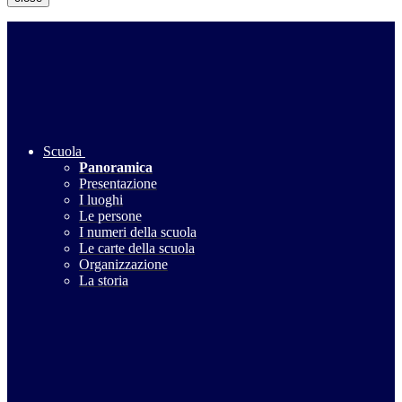
Scuola
Panoramica
Presentazione
I luoghi
Le persone
I numeri della scuola
Le carte della scuola
Organizzazione
La storia