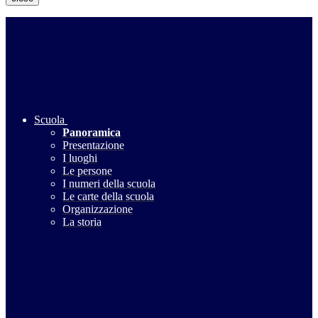
Scuola
Panoramica
Presentazione
I luoghi
Le persone
I numeri della scuola
Le carte della scuola
Organizzazione
La storia