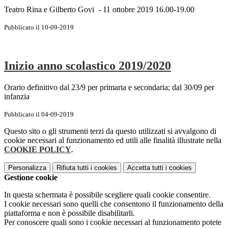
Teatro Rina e Gilberto Govi - 11 ottobre 2019 16.00-19.00
Pubblicato il 10-09-2019
Inizio anno scolastico 2019/2020
Orario definitivo dal 23/9 per primaria e secondaria; dal 30/09 per
infanzia
Pubblicato il 04-09-2019
Questo sito o gli strumenti terzi da questo utilizzati si avvalgono di
cookie necessari al funzionamento ed utili alle finalità illustrate nella
COOKIE POLICY
.
Personalizza
Rifiuta tutti
i cookies
Accetta tutti
i cookies
Gestione cookie
In questa schermata è possibile scegliere quali cookie consentire.
I cookie necessari sono quelli che consentono il funzionamento della
piattaforma e non è possibile disabilitarli.
Per conoscere quali sono i cookie necessari al funzionamento potete