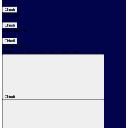
Chiudi
Successo
Chiudi
Informazione
Chiudi
Attendere...
Attendere il completamento dell'operazione...
Chiudi