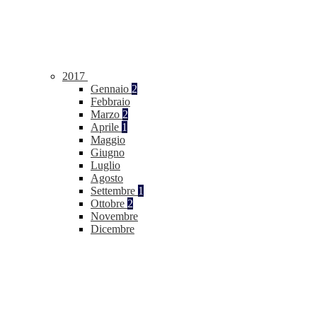
2017
Gennaio
2
Febbraio
Marzo
2
Aprile
1
Maggio
Giugno
Luglio
Agosto
Settembre
1
Ottobre
2
Novembre
Dicembre