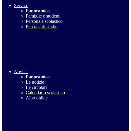
Servizi
Panoramica
Famiglie e studenti
Personale scolastico
Percorsi di studio
Novità
Panoramica
Le notizie
Le circolari
Calendario scolastico
Albo online