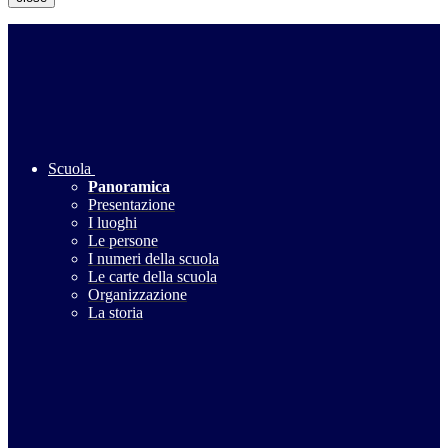
Scuola
Panoramica
Presentazione
I luoghi
Le persone
I numeri della scuola
Le carte della scuola
Organizzazione
La storia