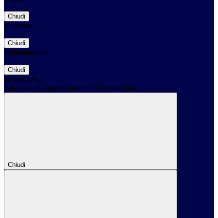
Chiudi
Successo
Chiudi
Informazione
Chiudi
Attendere...
Attendere il completamento dell'operazione...
Chiudi