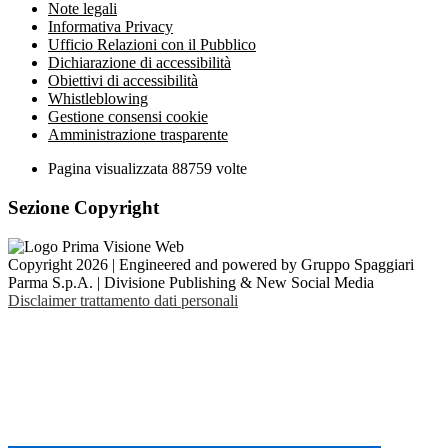
Note legali
Informativa Privacy
Ufficio Relazioni con il Pubblico
Dichiarazione di accessibilità
Obiettivi di accessibilità
Whistleblowing
Gestione consensi cookie
Amministrazione trasparente
Pagina visualizzata
88759
volte
Sezione Copyright
Copyright 2026 | Engineered and powered by Gruppo Spaggiari
Parma S.p.A. | Divisione Publishing & New Social Media
Disclaimer trattamento dati personali