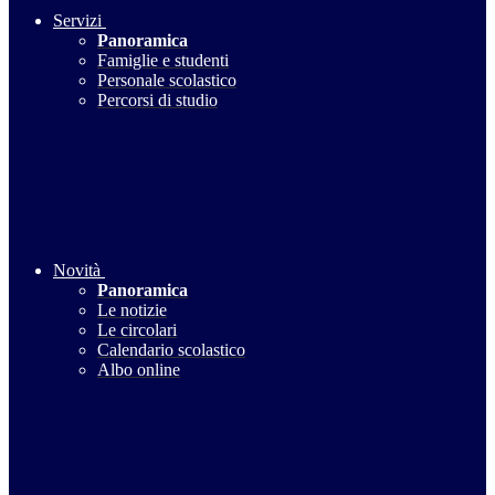
Servizi
Panoramica
Famiglie e studenti
Personale scolastico
Percorsi di studio
Novità
Panoramica
Le notizie
Le circolari
Calendario scolastico
Albo online