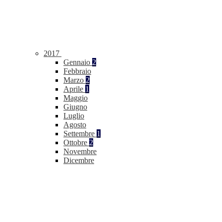
2017
Gennaio
2
Febbraio
Marzo
2
Aprile
1
Maggio
Giugno
Luglio
Agosto
Settembre
1
Ottobre
2
Novembre
Dicembre