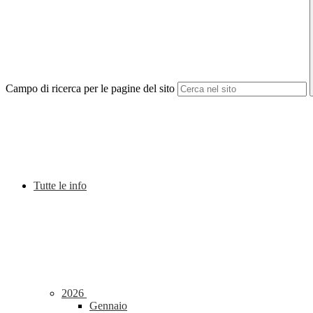
Campo di ricerca per le pagine del sito
Tutte le info
2026
Gennaio