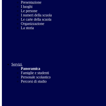
Presentazione
I luoghi
Le persone
I numeri della scuola
Le carte della scuola
Organizzazione
La storia
Servizi
Panoramica
Famiglie e studenti
Personale scolastico
Percorsi di studio