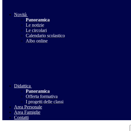
Novità
Panoramica
Le notizie
Le circolari
Calendario scolastico
Albo online
Didattica
Panoramica
Offerta formativa
I progetti delle classi
Area Personale
Area Famiglie
Contatti