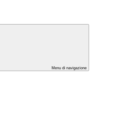
Menu di navigazione