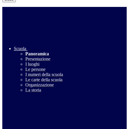
Scuola
Panoramica
Presentazione
I luoghi
Le persone
I numeri della scuola
Le carte della scuola
Organizzazione
La storia