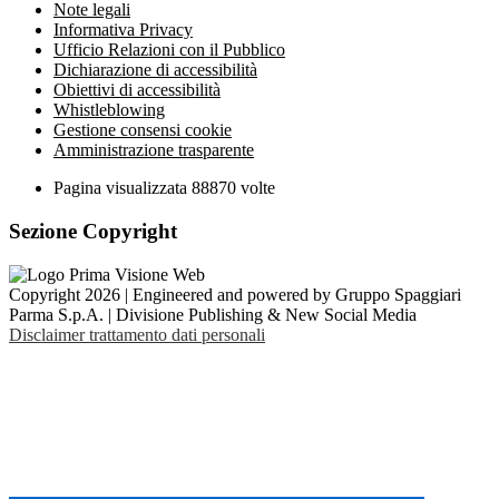
Note legali
Informativa Privacy
Ufficio Relazioni con il Pubblico
Dichiarazione di accessibilità
Obiettivi di accessibilità
Whistleblowing
Gestione consensi cookie
Amministrazione trasparente
Pagina visualizzata
88870
volte
Sezione Copyright
Copyright 2026 | Engineered and powered by Gruppo Spaggiari
Parma S.p.A. | Divisione Publishing & New Social Media
Disclaimer trattamento dati personali