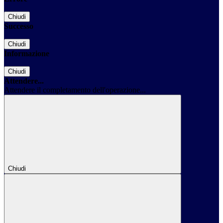
Chiudi
Successo
Chiudi
Informazione
Chiudi
Attendere...
Attendere il completamento dell'operazione...
Chiudi