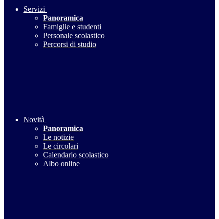
Servizi
Panoramica
Famiglie e studenti
Personale scolastico
Percorsi di studio
Novità
Panoramica
Le notizie
Le circolari
Calendario scolastico
Albo online