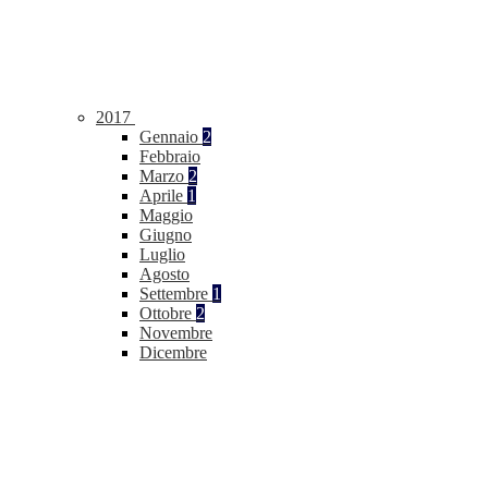
2017
Gennaio
2
Febbraio
Marzo
2
Aprile
1
Maggio
Giugno
Luglio
Agosto
Settembre
1
Ottobre
2
Novembre
Dicembre