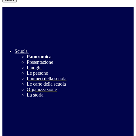
Scuola
Panoramica
Presentazione
I luoghi
Le persone
I numeri della scuola
Le carte della scuola
Organizzazione
La storia