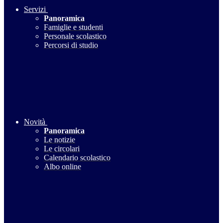
Servizi
Panoramica
Famiglie e studenti
Personale scolastico
Percorsi di studio
Novità
Panoramica
Le notizie
Le circolari
Calendario scolastico
Albo online