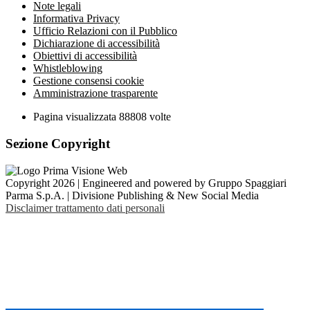
Note legali
Informativa Privacy
Ufficio Relazioni con il Pubblico
Dichiarazione di accessibilità
Obiettivi di accessibilità
Whistleblowing
Gestione consensi cookie
Amministrazione trasparente
Pagina visualizzata
88808
volte
Sezione Copyright
Copyright 2026 | Engineered and powered by Gruppo Spaggiari
Parma S.p.A. | Divisione Publishing & New Social Media
Disclaimer trattamento dati personali