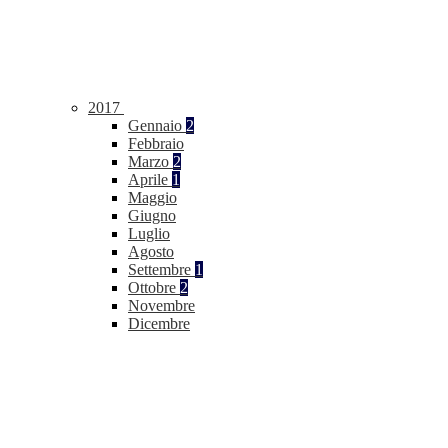
2017
Gennaio
2
Febbraio
Marzo
2
Aprile
1
Maggio
Giugno
Luglio
Agosto
Settembre
1
Ottobre
2
Novembre
Dicembre