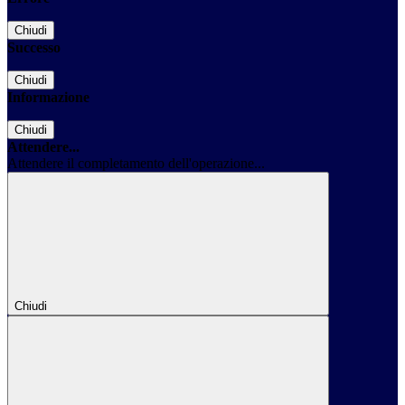
Chiudi
Successo
Chiudi
Informazione
Chiudi
Attendere...
Attendere il completamento dell'operazione...
Chiudi