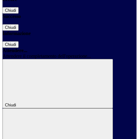
Chiudi
Successo
Chiudi
Informazione
Chiudi
Attendere...
Attendere il completamento dell'operazione...
Chiudi