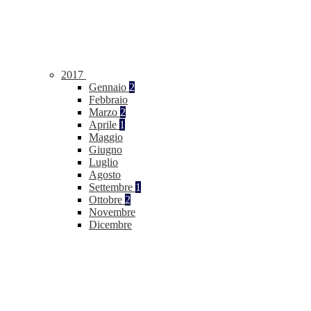
2017
Gennaio
2
Febbraio
Marzo
2
Aprile
1
Maggio
Giugno
Luglio
Agosto
Settembre
1
Ottobre
2
Novembre
Dicembre