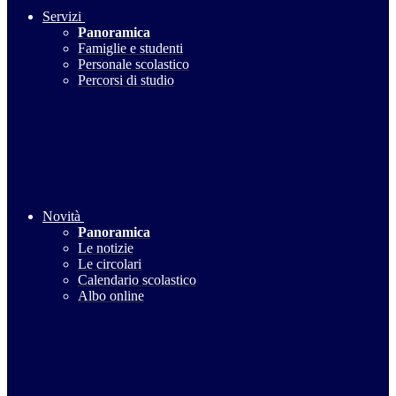
Servizi
Panoramica
Famiglie e studenti
Personale scolastico
Percorsi di studio
Novità
Panoramica
Le notizie
Le circolari
Calendario scolastico
Albo online