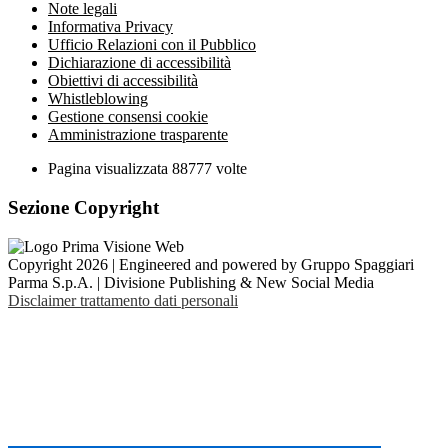
Note legali
Informativa Privacy
Ufficio Relazioni con il Pubblico
Dichiarazione di accessibilità
Obiettivi di accessibilità
Whistleblowing
Gestione consensi cookie
Amministrazione trasparente
Pagina visualizzata
88777
volte
Sezione Copyright
Copyright 2026 | Engineered and powered by Gruppo Spaggiari
Parma S.p.A. | Divisione Publishing & New Social Media
Disclaimer trattamento dati personali