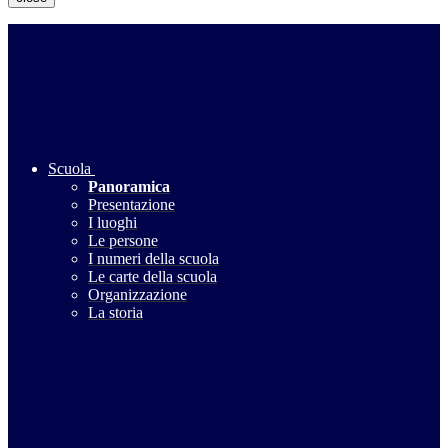
Scuola
Panoramica
Presentazione
I luoghi
Le persone
I numeri della scuola
Le carte della scuola
Organizzazione
La storia