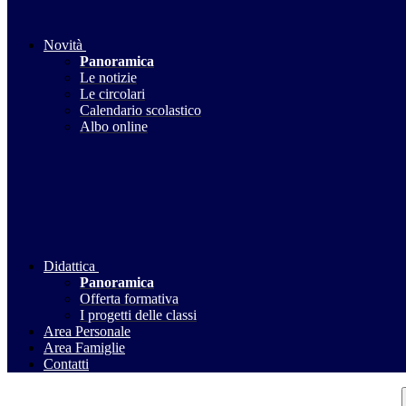
Novità
Panoramica
Le notizie
Le circolari
Calendario scolastico
Albo online
Didattica
Panoramica
Offerta formativa
I progetti delle classi
Area Personale
Area Famiglie
Contatti