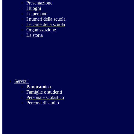
Presentazione
I luoghi
Le persone
I numeri della scuola
Le carte della scuola
Organizzazione
La storia
Servizi
Panoramica
Famiglie e studenti
Personale scolastico
Percorsi di studio