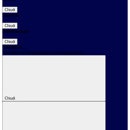
Chiudi
Successo
Chiudi
Informazione
Chiudi
Attendere...
Attendere il completamento dell'operazione...
Chiudi