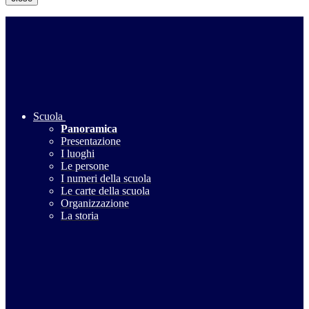
Scuola
Panoramica
Presentazione
I luoghi
Le persone
I numeri della scuola
Le carte della scuola
Organizzazione
La storia