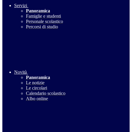
Servizi
Panoramica
Famiglie e studenti
Personale scolastico
Percorsi di studio
Novità
Panoramica
Le notizie
Le circolari
Calendario scolastico
Albo online