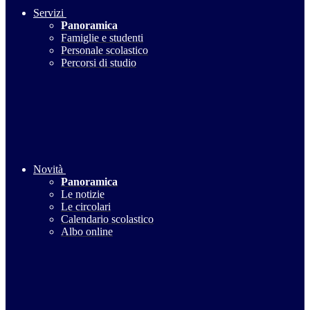
Servizi
Panoramica
Famiglie e studenti
Personale scolastico
Percorsi di studio
Novità
Panoramica
Le notizie
Le circolari
Calendario scolastico
Albo online