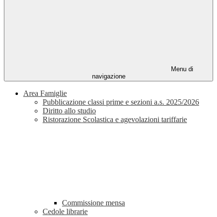
Menu di
navigazione
Area Famiglie
Pubblicazione classi prime e sezioni a.s. 2025/2026
Diritto allo studio
Ristorazione Scolastica e agevolazioni tariffarie
Commissione mensa
Cedole librarie