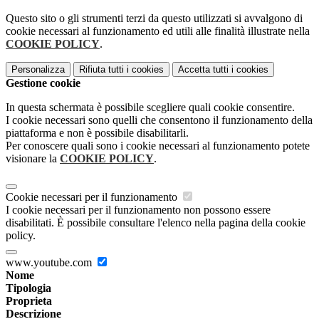
Questo sito o gli strumenti terzi da questo utilizzati si avvalgono di
cookie necessari al funzionamento ed utili alle finalità illustrate nella
COOKIE POLICY
.
Personalizza
Rifiuta tutti
i cookies
Accetta tutti
i cookies
Gestione cookie
In questa schermata è possibile scegliere quali cookie consentire.
I cookie necessari sono quelli che consentono il funzionamento della
piattaforma e non è possibile disabilitarli.
Per conoscere quali sono i cookie necessari al funzionamento potete
visionare la
COOKIE POLICY
.
Cookie necessari per il funzionamento
I cookie necessari per il funzionamento non possono essere
disabilitati. È possibile consultare l'elenco nella pagina della cookie
policy.
www.youtube.com
Nome
Tipologia
Proprieta
Descrizione