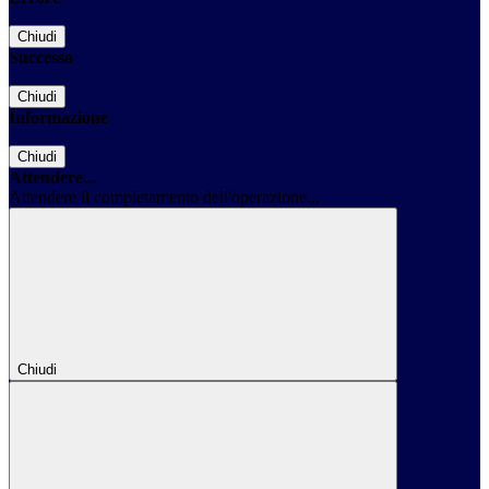
Chiudi
Successo
Chiudi
Informazione
Chiudi
Attendere...
Attendere il completamento dell'operazione...
Chiudi