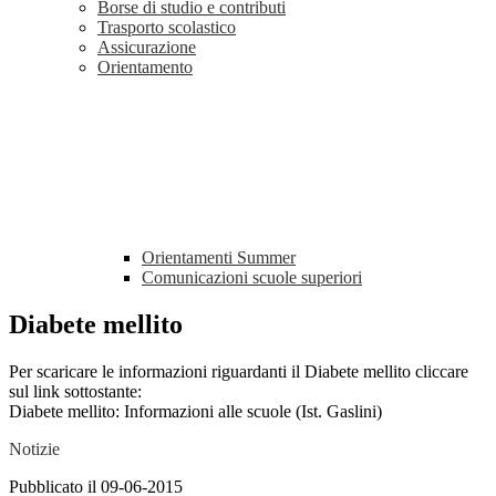
Borse di studio e contributi
Trasporto scolastico
Assicurazione
Orientamento
Orientamenti Summer
Comunicazioni scuole superiori
Diabete mellito
Per scaricare le informazioni riguardanti il Diabete mellito cliccare
sul link sottostante:
Diabete mellito: Informazioni alle scuole (Ist. Gaslini)
Notizie
Pubblicato il 09-06-2015