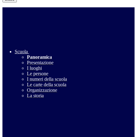
Scuola
Panoramica
Presentazione
I luoghi
Le persone
I numeri della scuola
Le carte della scuola
Organizzazione
La storia