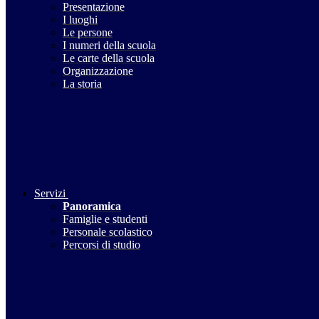
Presentazione
I luoghi
Le persone
I numeri della scuola
Le carte della scuola
Organizzazione
La storia
Servizi
Panoramica
Famiglie e studenti
Personale scolastico
Percorsi di studio