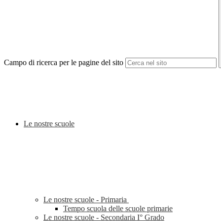
Campo di ricerca per le pagine del sito
Le nostre scuole
Le nostre scuole - Primaria
Tempo scuola delle scuole primarie
Le nostre scuole - Secondaria I° Grado