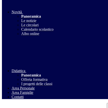
Novità
Panoramica
Le notizie
Le circolari
Calendario scolastico
Albo online
Didattica
Panoramica
Offerta formativa
I progetti delle classi
Area Personale
Area Famiglie
Contatti