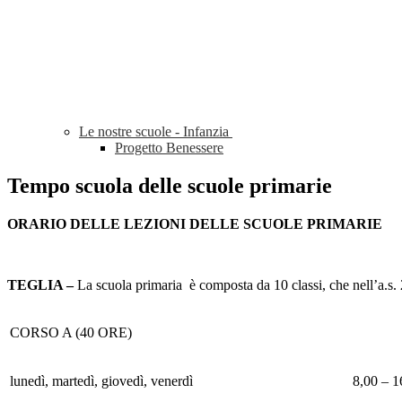
Le nostre scuole - Infanzia
Progetto Benessere
Tempo scuola delle scuole primarie
ORARIO DELLE LEZIONI DELLE SCUOLE PRIMARIE
TEGLIA –
La scuola primaria è composta da 10 classi, che nell’a.s. 
CORSO A (40 ORE)
lunedì, martedì, giovedì, venerdì
8,00 – 1