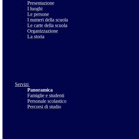
Presentazione
I luoghi
Le persone
I numeri della scuola
Le carte della scuola
Organizzazione
La storia
Servizi
Panoramica
Famiglie e studenti
Personale scolastico
Percorsi di studio