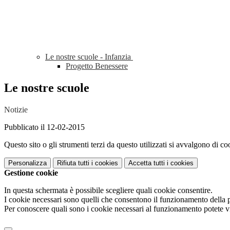
Le nostre scuole - Infanzia
Progetto Benessere
Le nostre scuole
Notizie
Pubblicato il 12-02-2015
Questo sito o gli strumenti terzi da questo utilizzati si avvalgono di coo
Personalizza
Rifiuta tutti
i cookies
Accetta tutti
i cookies
Gestione cookie
In questa schermata è possibile scegliere quali cookie consentire.
I cookie necessari sono quelli che consentono il funzionamento della pi
Per conoscere quali sono i cookie necessari al funzionamento potete v