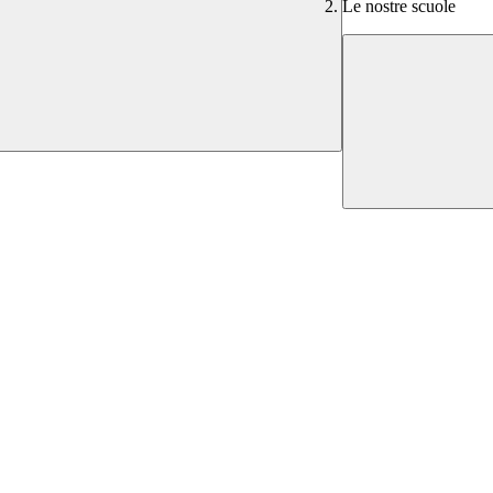
Le nostre scuole