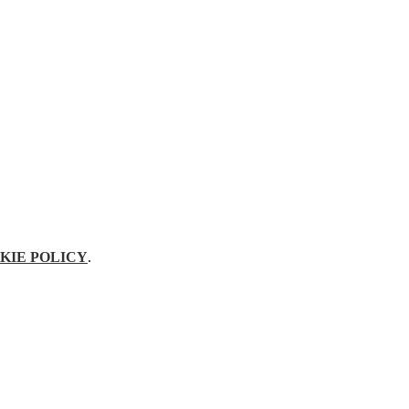
KIE POLICY
.