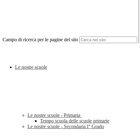
Campo di ricerca per le pagine del sito
Le nostre scuole
Le nostre scuole - Primaria
Tempo scuola delle scuole primarie
Le nostre scuole - Secondaria I° Grado