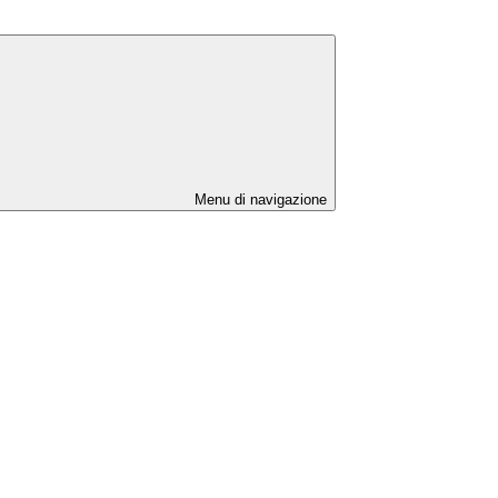
Menu di navigazione