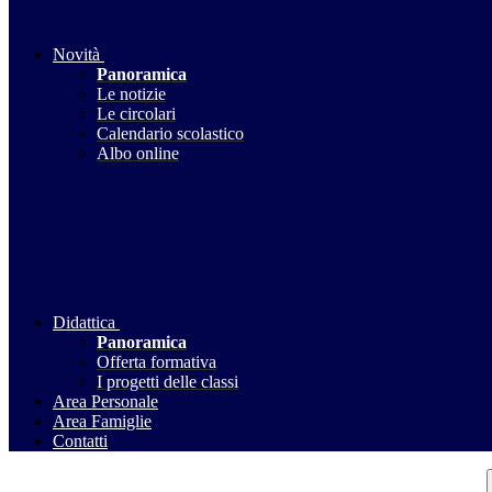
Novità
Panoramica
Le notizie
Le circolari
Calendario scolastico
Albo online
Didattica
Panoramica
Offerta formativa
I progetti delle classi
Area Personale
Area Famiglie
Contatti