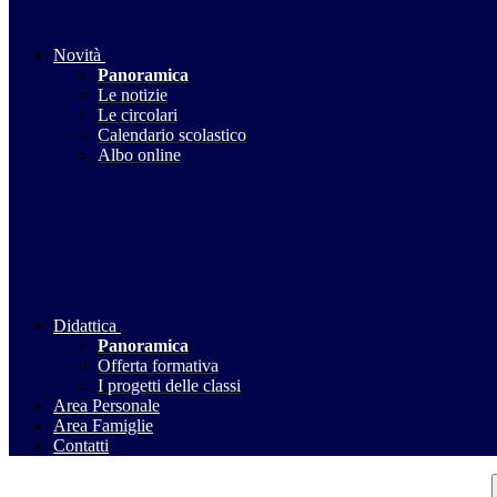
Novità
Panoramica
Le notizie
Le circolari
Calendario scolastico
Albo online
Didattica
Panoramica
Offerta formativa
I progetti delle classi
Area Personale
Area Famiglie
Contatti