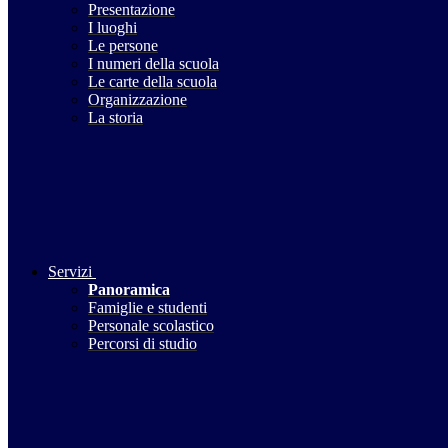
Presentazione
I luoghi
Le persone
I numeri della scuola
Le carte della scuola
Organizzazione
La storia
Servizi
Panoramica
Famiglie e studenti
Personale scolastico
Percorsi di studio