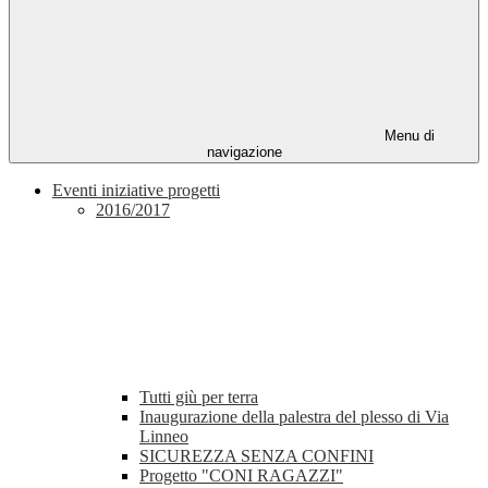
Menu di
navigazione
Eventi iniziative progetti
2016/2017
Tutti giù per terra
Inaugurazione della palestra del plesso di Via
Linneo
SICUREZZA SENZA CONFINI
Progetto "CONI RAGAZZI"