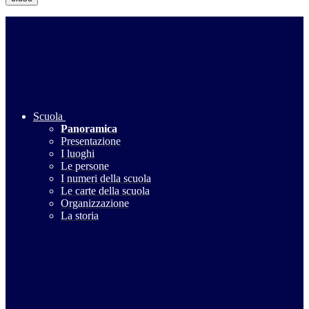
Scuola
Panoramica
Presentazione
I luoghi
Le persone
I numeri della scuola
Le carte della scuola
Organizzazione
La storia