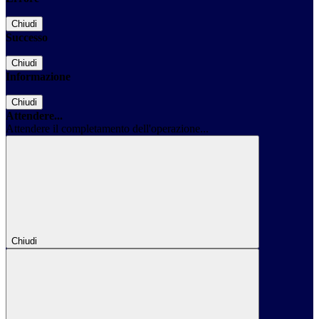
Chiudi
Successo
Chiudi
Informazione
Chiudi
Attendere...
Attendere il completamento dell'operazione...
Chiudi