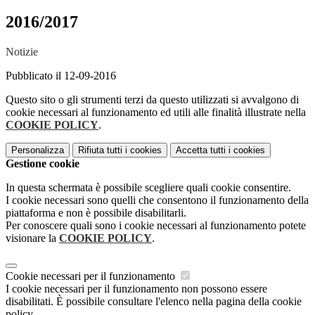
2016/2017
Notizie
Pubblicato il 12-09-2016
Questo sito o gli strumenti terzi da questo utilizzati si avvalgono di
cookie necessari al funzionamento ed utili alle finalità illustrate nella
COOKIE POLICY
.
Personalizza
Rifiuta tutti
i cookies
Accetta tutti
i cookies
Gestione cookie
In questa schermata è possibile scegliere quali cookie consentire.
I cookie necessari sono quelli che consentono il funzionamento della
piattaforma e non è possibile disabilitarli.
Per conoscere quali sono i cookie necessari al funzionamento potete
visionare la
COOKIE POLICY
.
Cookie necessari per il funzionamento
I cookie necessari per il funzionamento non possono essere
disabilitati. È possibile consultare l'elenco nella pagina della cookie
policy.