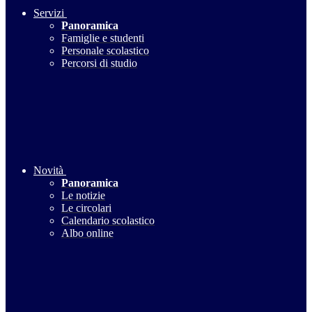
Servizi
Panoramica
Famiglie e studenti
Personale scolastico
Percorsi di studio
Novità
Panoramica
Le notizie
Le circolari
Calendario scolastico
Albo online