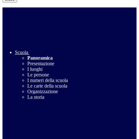
Scuola
Panoramica
Presentazione
I luoghi
Le persone
I numeri della scuola
Le carte della scuola
Organizzazione
La storia