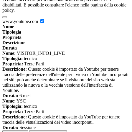
disabilitati. È possibile consultare l'elenco nella pagina della cookie
policy.
www.youtube.com
Nome
Tipologia
Proprieta
Descrizione
Durata
Nome:
VISITOR_INFO1_LIVE
Tipologia:
tecnico
Proprieta:
Terze Parti
Descrizione:
Questo cookie è impostato da Youtube per tenere
traccia delle preferenze dell'utente per i video di Youtube incorporati
nei siti; può anche determinare se il visitatore del sito web sta
utilizzando la nuova o la vecchia versione dell'interfaccia di
Youtube.
Durata:
6 mesi
Nome:
YSC
Tipologia:
tecnico
Proprieta:
Terze Parti
Descrizione:
Questo cookie è impostato da YouTube per tenere
traccia delle visualizzazioni dei video incorporati.
Durata:
Sessione