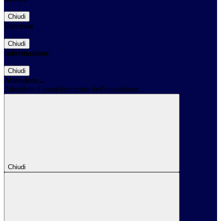
Chiudi
Successo
Chiudi
Informazione
Chiudi
Attendere...
Attendere il completamento dell'operazione...
Chiudi