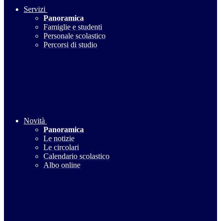
Servizi
Panoramica
Famiglie e studenti
Personale scolastico
Percorsi di studio
Novità
Panoramica
Le notizie
Le circolari
Calendario scolastico
Albo online