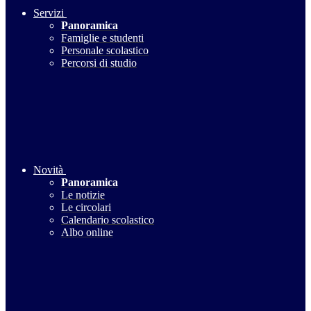
Servizi
Panoramica
Famiglie e studenti
Personale scolastico
Percorsi di studio
Novità
Panoramica
Le notizie
Le circolari
Calendario scolastico
Albo online