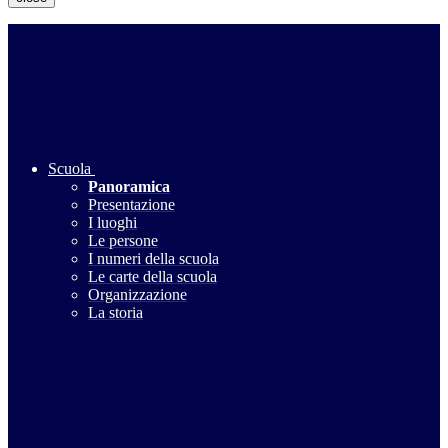
Scuola
Panoramica
Presentazione
I luoghi
Le persone
I numeri della scuola
Le carte della scuola
Organizzazione
La storia