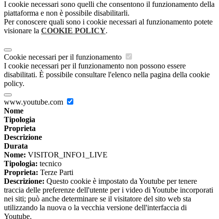
I cookie necessari sono quelli che consentono il funzionamento della
piattaforma e non è possibile disabilitarli.
Per conoscere quali sono i cookie necessari al funzionamento potete
visionare la
COOKIE POLICY
.
Cookie necessari per il funzionamento
I cookie necessari per il funzionamento non possono essere
disabilitati. È possibile consultare l'elenco nella pagina della cookie
policy.
www.youtube.com
Nome
Tipologia
Proprieta
Descrizione
Durata
Nome:
VISITOR_INFO1_LIVE
Tipologia:
tecnico
Proprieta:
Terze Parti
Descrizione:
Questo cookie è impostato da Youtube per tenere
traccia delle preferenze dell'utente per i video di Youtube incorporati
nei siti; può anche determinare se il visitatore del sito web sta
utilizzando la nuova o la vecchia versione dell'interfaccia di
Youtube.