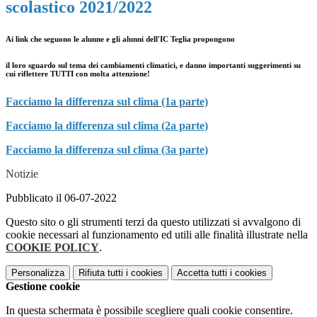
scolastico 2021/2022
Ai link che seguono le alunne e gli alunni dell'IC Teglia propongono
il loro sguardo sul tema dei cambiamenti climatici,
e
danno importanti suggerimenti su
cui riflettere TUTTI con molta attenzione!
Facciamo la differenza sul clima (1a parte)
Facciamo la differenza sul clima (2a parte)
Facciamo la differenza sul clima (3a parte)
Notizie
Pubblicato il 06-07-2022
Questo sito o gli strumenti terzi da questo utilizzati si avvalgono di
cookie necessari al funzionamento ed utili alle finalità illustrate nella
COOKIE POLICY
.
Personalizza
Rifiuta tutti
i cookies
Accetta tutti
i cookies
Gestione cookie
In questa schermata è possibile scegliere quali cookie consentire.