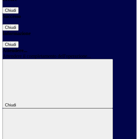
Chiudi
Successo
Chiudi
Informazione
Chiudi
Attendere...
Attendere il completamento dell'operazione...
Chiudi