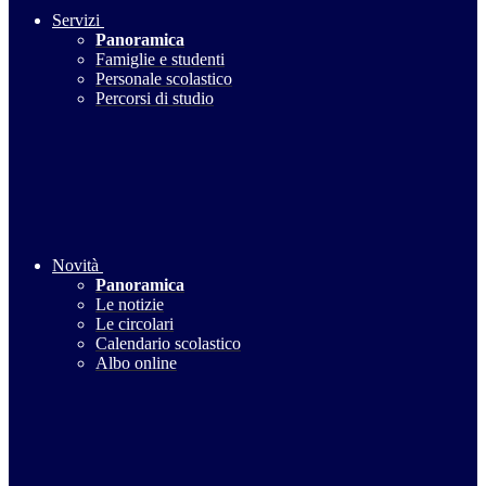
Servizi
Panoramica
Famiglie e studenti
Personale scolastico
Percorsi di studio
Novità
Panoramica
Le notizie
Le circolari
Calendario scolastico
Albo online