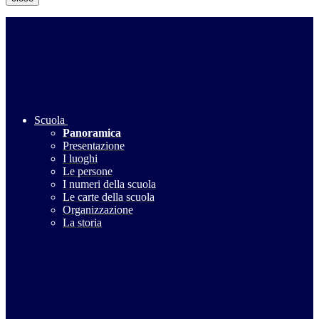
Scuola
Panoramica
Presentazione
I luoghi
Le persone
I numeri della scuola
Le carte della scuola
Organizzazione
La storia