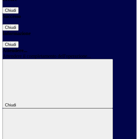
Chiudi
Successo
Chiudi
Informazione
Chiudi
Attendere...
Attendere il completamento dell'operazione...
Chiudi