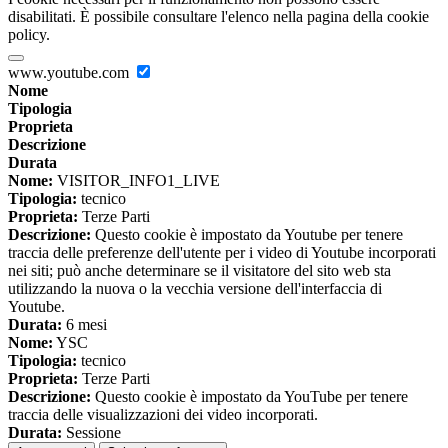
disabilitati. È possibile consultare l'elenco nella pagina della cookie
policy.
www.youtube.com
Nome
Tipologia
Proprieta
Descrizione
Durata
Nome:
VISITOR_INFO1_LIVE
Tipologia:
tecnico
Proprieta:
Terze Parti
Descrizione:
Questo cookie è impostato da Youtube per tenere
traccia delle preferenze dell'utente per i video di Youtube incorporati
nei siti; può anche determinare se il visitatore del sito web sta
utilizzando la nuova o la vecchia versione dell'interfaccia di
Youtube.
Durata:
6 mesi
Nome:
YSC
Tipologia:
tecnico
Proprieta:
Terze Parti
Descrizione:
Questo cookie è impostato da YouTube per tenere
traccia delle visualizzazioni dei video incorporati.
Durata:
Sessione