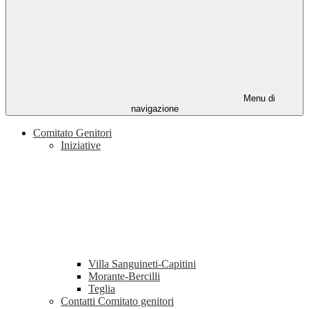
Menu di
navigazione
Comitato Genitori
Iniziative
Villa Sanguineti-Capitini
Morante-Bercilli
Teglia
Contatti Comitato genitori