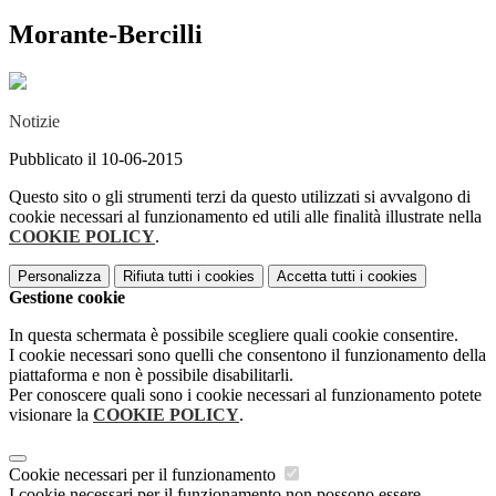
Morante-Bercilli
Notizie
Pubblicato il 10-06-2015
Questo sito o gli strumenti terzi da questo utilizzati si avvalgono di
cookie necessari al funzionamento ed utili alle finalità illustrate nella
COOKIE POLICY
.
Personalizza
Rifiuta tutti
i cookies
Accetta tutti
i cookies
Gestione cookie
In questa schermata è possibile scegliere quali cookie consentire.
I cookie necessari sono quelli che consentono il funzionamento della
piattaforma e non è possibile disabilitarli.
Per conoscere quali sono i cookie necessari al funzionamento potete
visionare la
COOKIE POLICY
.
Cookie necessari per il funzionamento
I cookie necessari per il funzionamento non possono essere