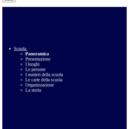
Scuola
Panoramica
Presentazione
I luoghi
Le persone
I numeri della scuola
Le carte della scuola
Organizzazione
La storia