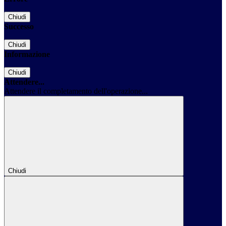
Chiudi
Successo
Chiudi
Informazione
Chiudi
Attendere...
Attendere il completamento dell'operazione...
Chiudi