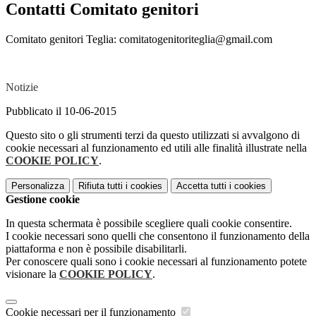
Contatti Comitato genitori
Comitato genitori Teglia: comitatogenitoriteglia@gmail.com
Notizie
Pubblicato il 10-06-2015
Questo sito o gli strumenti terzi da questo utilizzati si avvalgono di
cookie necessari al funzionamento ed utili alle finalità illustrate nella
COOKIE POLICY
.
Personalizza
Rifiuta tutti
i cookies
Accetta tutti
i cookies
Gestione cookie
In questa schermata è possibile scegliere quali cookie consentire.
I cookie necessari sono quelli che consentono il funzionamento della
piattaforma e non è possibile disabilitarli.
Per conoscere quali sono i cookie necessari al funzionamento potete
visionare la
COOKIE POLICY
.
Cookie necessari per il funzionamento