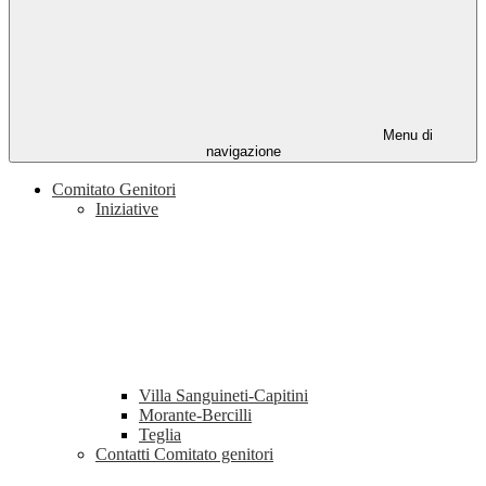
Menu di
navigazione
Comitato Genitori
Iniziative
Villa Sanguineti-Capitini
Morante-Bercilli
Teglia
Contatti Comitato genitori