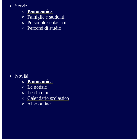
Servizi
Panoramica
Famiglie e studenti
Personale scolastico
Percorsi di studio
Novità
Panoramica
Le notizie
Le circolari
Calendario scolastico
Albo online