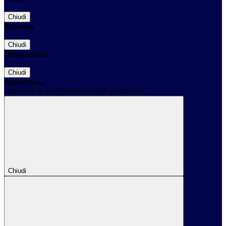
Chiudi
Successo
Chiudi
Informazione
Chiudi
Attendere...
Attendere il completamento dell'operazione...
Chiudi