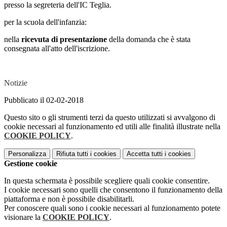
presso la segreteria dell'IC Teglia.
per la scuola dell'infanzia:
nella
ricevuta di presentazione
della domanda che è stata
consegnata all'atto dell'iscrizione.
Notizie
Pubblicato il 02-02-2018
Questo sito o gli strumenti terzi da questo utilizzati si avvalgono di
cookie necessari al funzionamento ed utili alle finalità illustrate nella
COOKIE POLICY
.
Personalizza
Rifiuta tutti
i cookies
Accetta tutti
i cookies
Gestione cookie
In questa schermata è possibile scegliere quali cookie consentire.
I cookie necessari sono quelli che consentono il funzionamento della
piattaforma e non è possibile disabilitarli.
Per conoscere quali sono i cookie necessari al funzionamento potete
visionare la
COOKIE POLICY
.