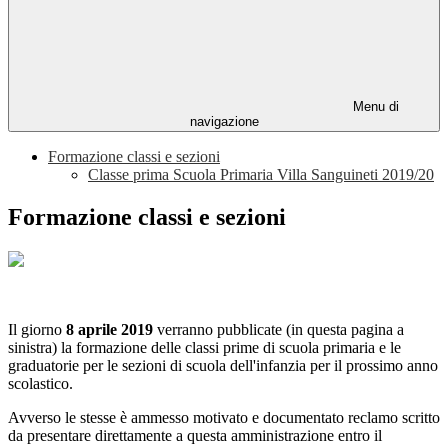
Menu di
navigazione
Formazione classi e sezioni
Classe prima Scuola Primaria Villa Sanguineti 2019/20
Formazione classi e sezioni
Il giorno
8 aprile 2019
verranno pubblicate (in questa pagina a
sinistra) la formazione delle classi prime di scuola primaria e le
graduatorie per le sezioni di scuola dell'infanzia per il prossimo anno
scolastico.
Avverso le stesse è ammesso motivato e documentato reclamo scritto
da presentare direttamente a questa amministrazione entro il