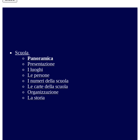
Scuola
Panoramica
Presentazione
I luoghi
Le persone
I numeri della scuola
Le carte della scuola
Organizzazione
La storia