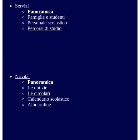
Servizi
Panoramica
Famiglie e studenti
Personale scolastico
Percorsi di studio
Novità
Panoramica
Le notizie
Le circolari
Calendario scolastico
Albo online