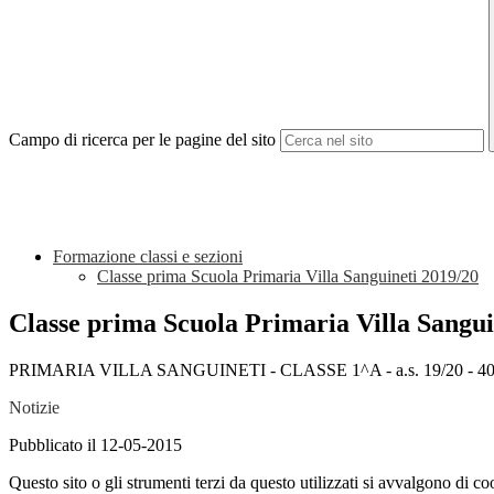
Campo di ricerca per le pagine del sito
Formazione classi e sezioni
Classe prima Scuola Primaria Villa Sanguineti 2019/20
Classe prima Scuola Primaria Villa Sangui
PRIMARIA VILLA SANGUINETI - CLASSE 1^A - a.s. 19/20 - 4
Notizie
Pubblicato il 12-05-2015
Questo sito o gli strumenti terzi da questo utilizzati si avvalgono di coo