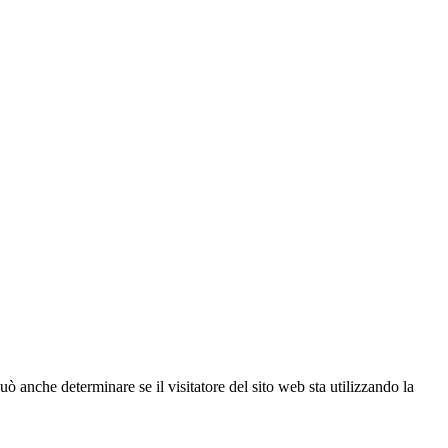
ò anche determinare se il visitatore del sito web sta utilizzando la