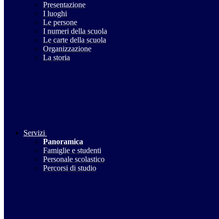
Presentazione
I luoghi
Le persone
I numeri della scuola
Le carte della scuola
Organizzazione
La storia
Servizi
Panoramica
Famiglie e studenti
Personale scolastico
Percorsi di studio