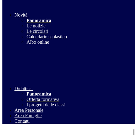
Novità
Panoramica
Le notizie
Le circolari
Calendario scolastico
Albo online
Didattica
Panoramica
Offerta formativa
I progetti delle classi
Area Personale
Area Famiglie
Contatti