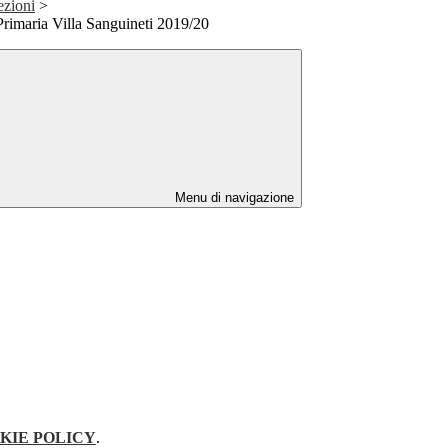
ezioni
>
Primaria Villa Sanguineti 2019/20
Menu di navigazione
KIE POLICY
.