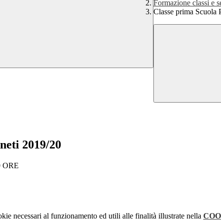
Formazione classi e s
Classe prima Scuola 
neti 2019/20
0 ORE
kie necessari al funzionamento ed utili alle finalità illustrate nella
COO