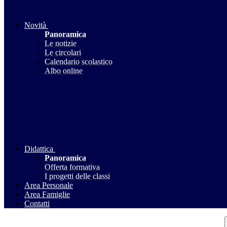
Novità
Panoramica
Le notizie
Le circolari
Calendario scolastico
Albo online
Didattica
Panoramica
Offerta formativa
I progetti delle classi
Area Personale
Area Famiglie
Contatti