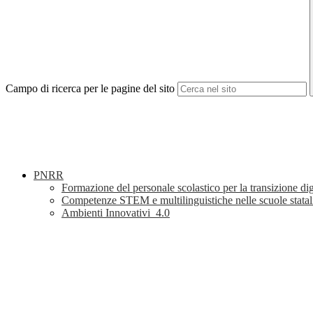
Campo di ricerca per le pagine del sito
PNRR
Formazione del personale scolastico per la transizione di
Competenze STEM e multilinguistiche nelle scuole stata
Ambienti Innovativi_4.0