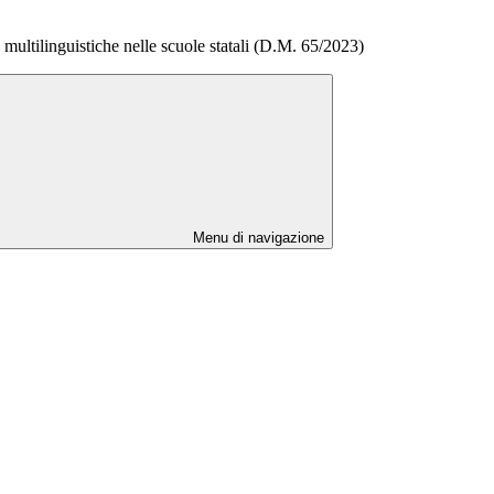
ltilinguistiche nelle scuole statali (D.M. 65/2023)
Menu di navigazione