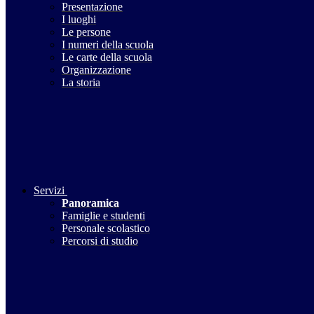
Presentazione
I luoghi
Le persone
I numeri della scuola
Le carte della scuola
Organizzazione
La storia
Servizi
Panoramica
Famiglie e studenti
Personale scolastico
Percorsi di studio