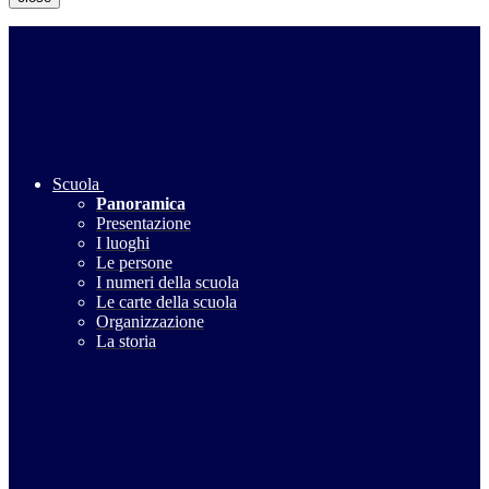
Scuola
Panoramica
Presentazione
I luoghi
Le persone
I numeri della scuola
Le carte della scuola
Organizzazione
La storia