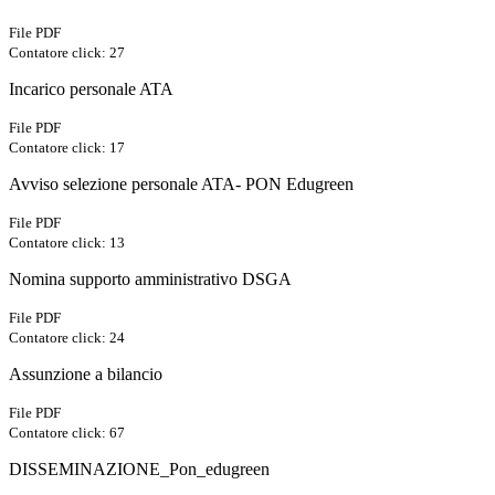
File PDF
Contatore click: 27
Incarico personale ATA
File PDF
Contatore click: 17
Avviso selezione personale ATA- PON Edugreen
File PDF
Contatore click: 13
Nomina supporto amministrativo DSGA
File PDF
Contatore click: 24
Assunzione a bilancio
File PDF
Contatore click: 67
DISSEMINAZIONE_Pon_edugreen