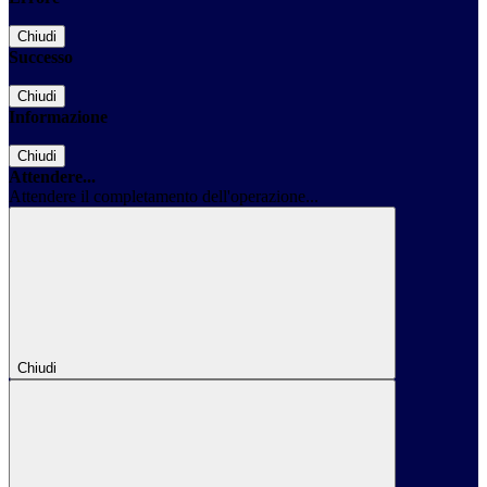
Chiudi
Successo
Chiudi
Informazione
Chiudi
Attendere...
Attendere il completamento dell'operazione...
Chiudi