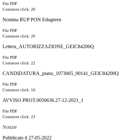
File PDF
Contatore click: 26
Nomina RUP PON Edugreen
File PDF
Contatore click: 20
Lettera_AUTORIZZAZIONE_GEIC84200Q
File PDF
Contatore click: 22
CANDIDATURA_piano_1073065_00141_GEIC84200Q
File PDF
Contatore click: 16
AVVISO PROT.0050636.27-12-2021_1
File PDF
Contatore click: 23
Notizie
Pubblicato il 27-05-2022