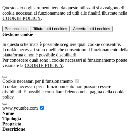
Questo sito o gli strumenti terzi da questo utilizzati si avvalgono di
cookie necessari al funzionamento ed utili alle finalità illustrate nella
COOKIE POLICY
.
Personalizza
Rifiuta tutti
i cookies
Accetta tutti
i cookies
Gestione cookie
In questa schermata è possibile scegliere quali cookie consentire.
I cookie necessari sono quelli che consentono il funzionamento della
piattaforma e non è possibile disabilitarli.
Per conoscere quali sono i cookie necessari al funzionamento potete
visionare la
COOKIE POLICY
.
Cookie necessari per il funzionamento
I cookie necessari per il funzionamento non possono essere
disabilitati. È possibile consultare l'elenco nella pagina della cookie
policy.
www.youtube.com
Nome
Tipologia
Proprieta
Descrizione