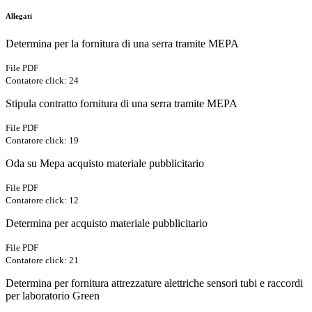
Allegati
Determina per la fornitura di una serra tramite MEPA
File PDF
Contatore click: 24
Stipula contratto fornitura di una serra tramite MEPA
File PDF
Contatore click: 19
Oda su Mepa acquisto materiale pubblicitario
File PDF
Contatore click: 12
Determina per acquisto materiale pubblicitario
File PDF
Contatore click: 21
Determina per fornitura attrezzature alettriche sensori tubi e raccordi
per laboratorio Green