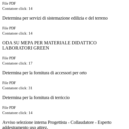
File PDF
Contatore click: 14
Determina per servizi di sistemazione edilizia e del terreno
File PDF
Contatore click: 14
ODA SU MEPA PER MATERIALE DIDATTICO
LABORATORI GREEN
File PDF
Contatore click: 17
Determina per la fornitura di accessori per orto
File PDF
Contatore click: 31
Determina per la fornitura di terriccio
File PDF
Contatore click: 14
Avviso selezione interna Progettista - Collaudatore - Esperto
addestramento uso attrez.