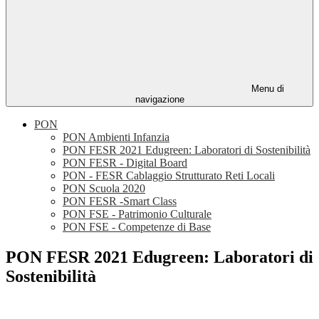
Menu di
navigazione
PON
PON Ambienti Infanzia
PON FESR 2021 Edugreen: Laboratori di Sostenibilità
PON FESR - Digital Board
PON - FESR Cablaggio Strutturato Reti Locali
PON Scuola 2020
PON FESR -Smart Class
PON FSE - Patrimonio Culturale
PON FSE - Competenze di Base
PON FESR 2021 Edugreen: Laboratori di
Sostenibilità