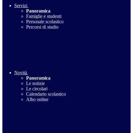
Servizi
Panoramica
Famiglie e studenti
Personale scolastico
Percorsi di studio
Novità
Panoramica
Le notizie
Le circolari
Calendario scolastico
Albo online