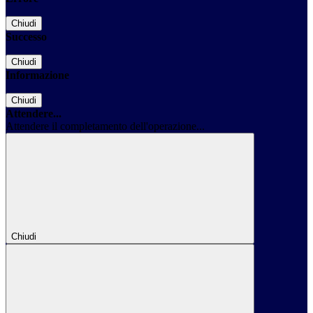
Chiudi
Successo
Chiudi
Informazione
Chiudi
Attendere...
Attendere il completamento dell'operazione...
Chiudi