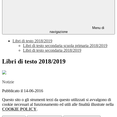
Menu di
navigazione
Libri di testo 2018/2019
Libri di testo secondaria scuola primaria 2018/2019
Libri di testo secondaria 2018/2019
Libri di testo 2018/2019
Notizie
Pubblicato il 14-06-2016
Questo sito o gli strumenti terzi da questo utilizzati si avvalgono di
cookie necessari al funzionamento ed utili alle finalità illustrate nella
COOKIE POLICY
.