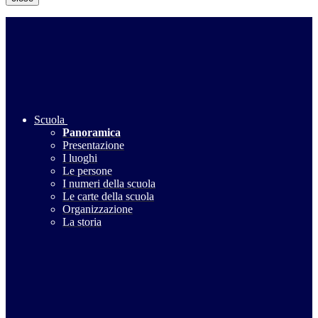
Scuola
Panoramica
Presentazione
I luoghi
Le persone
I numeri della scuola
Le carte della scuola
Organizzazione
La storia