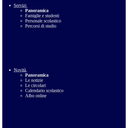
Servizi
Panoramica
Famiglie e studenti
Personale scolastico
Percorsi di studio
Novità
Panoramica
Le notizie
Le circolari
Calendario scolastico
Albo online