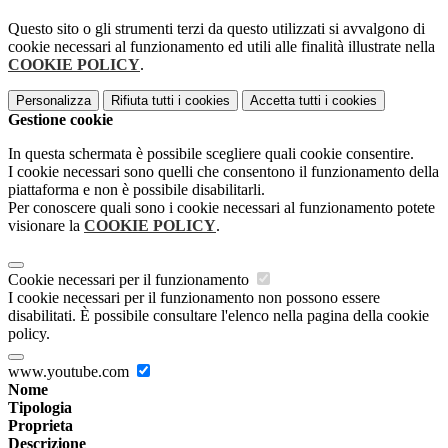
Questo sito o gli strumenti terzi da questo utilizzati si avvalgono di
cookie necessari al funzionamento ed utili alle finalità illustrate nella
COOKIE POLICY
.
Personalizza
Rifiuta tutti
i cookies
Accetta tutti
i cookies
Gestione cookie
In questa schermata è possibile scegliere quali cookie consentire.
I cookie necessari sono quelli che consentono il funzionamento della
piattaforma e non è possibile disabilitarli.
Per conoscere quali sono i cookie necessari al funzionamento potete
visionare la
COOKIE POLICY
.
Cookie necessari per il funzionamento
I cookie necessari per il funzionamento non possono essere
disabilitati. È possibile consultare l'elenco nella pagina della cookie
policy.
www.youtube.com
Nome
Tipologia
Proprieta
Descrizione