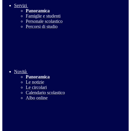
Servizi
Panoramica
Famiglie e studenti
Personale scolastico
Percorsi di studio
Novità
Panoramica
Le notizie
Le circolari
Calendario scolastico
Albo online