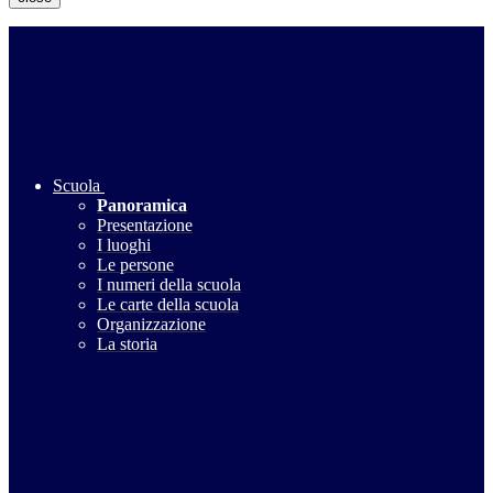
Scuola
Panoramica
Presentazione
I luoghi
Le persone
I numeri della scuola
Le carte della scuola
Organizzazione
La storia