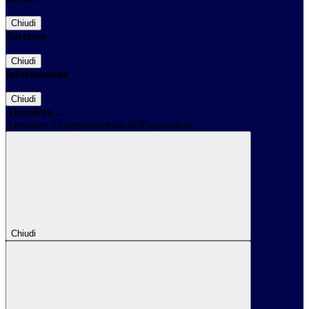
Chiudi
Successo
Chiudi
Informazione
Chiudi
Attendere...
Attendere il completamento dell'operazione...
Chiudi