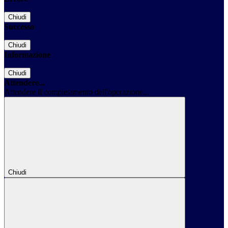
Chiudi
Successo
Chiudi
Informazione
Chiudi
Attendere...
Attendere il completamento dell'operazione...
Chiudi