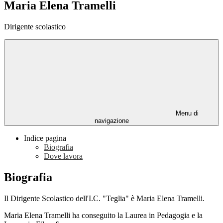
Maria Elena Tramelli
Dirigente scolastico
Menu di
navigazione
Indice pagina
Biografia
Dove lavora
Biografia
Il Dirigente Scolastico dell'I.C. "Teglia" è Maria Elena Tramelli.
Maria Elena Tramelli ha conseguito la Laurea in Pedagogia e la