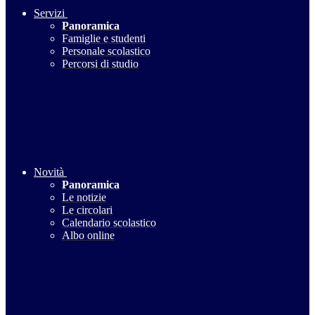
Servizi
Panoramica
Famiglie e studenti
Personale scolastico
Percorsi di studio
Novità
Panoramica
Le notizie
Le circolari
Calendario scolastico
Albo online