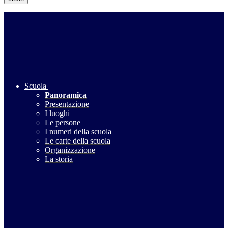
Scuola
Panoramica
Presentazione
I luoghi
Le persone
I numeri della scuola
Le carte della scuola
Organizzazione
La storia