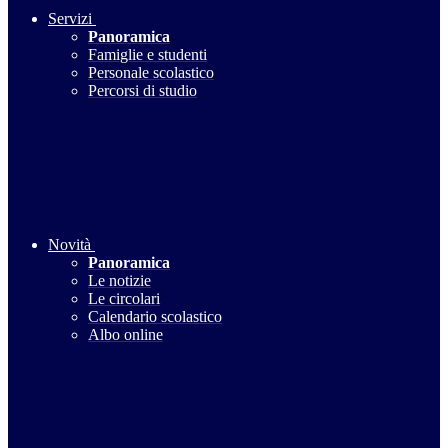
Servizi
Panoramica
Famiglie e studenti
Personale scolastico
Percorsi di studio
Novità
Panoramica
Le notizie
Le circolari
Calendario scolastico
Albo online