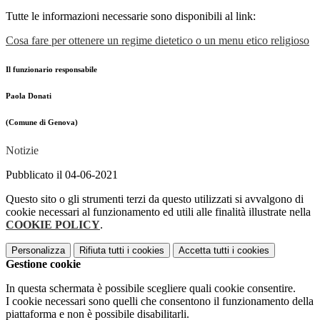
Tutte le informazioni necessarie sono disponibili al link:
Cosa fare per ottenere un regime dietetico o un menu etico religioso
Il funzionario responsabile
Paola Donati
(Comune di Genova)
Notizie
Pubblicato il 04-06-2021
Questo sito o gli strumenti terzi da questo utilizzati si avvalgono di
cookie necessari al funzionamento ed utili alle finalità illustrate nella
COOKIE POLICY
.
Personalizza
Rifiuta tutti
i cookies
Accetta tutti
i cookies
Gestione cookie
In questa schermata è possibile scegliere quali cookie consentire.
I cookie necessari sono quelli che consentono il funzionamento della
piattaforma e non è possibile disabilitarli.