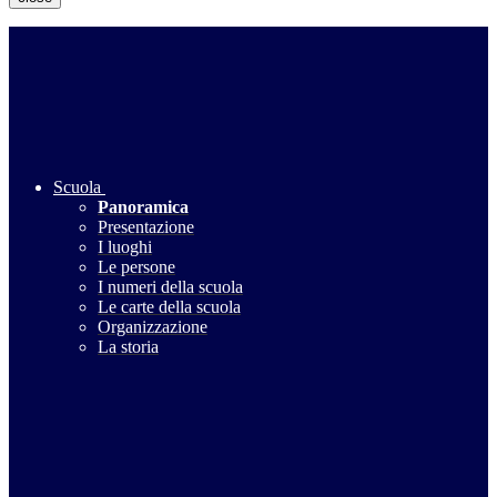
Scuola
Panoramica
Presentazione
I luoghi
Le persone
I numeri della scuola
Le carte della scuola
Organizzazione
La storia