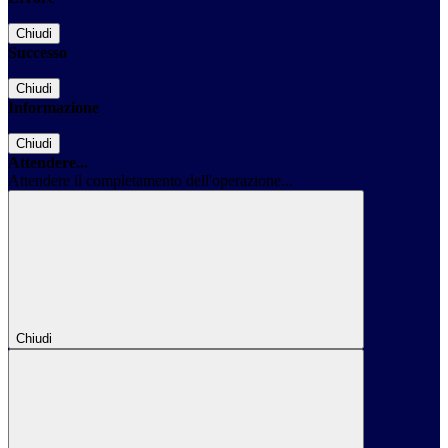
Chiudi
Successo
Chiudi
Informazione
Chiudi
Attendere...
Attendere il completamento dell'operazione...
Chiudi