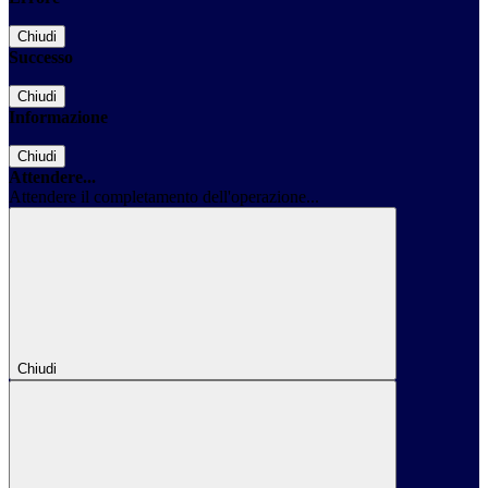
Chiudi
Successo
Chiudi
Informazione
Chiudi
Attendere...
Attendere il completamento dell'operazione...
Chiudi