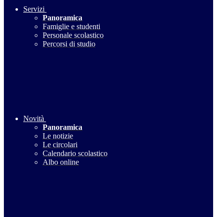
Servizi
Panoramica
Famiglie e studenti
Personale scolastico
Percorsi di studio
Novità
Panoramica
Le notizie
Le circolari
Calendario scolastico
Albo online