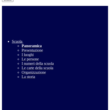
Scuola
Panoramica
Presentazione
I luoghi
Le persone
I numeri della scuola
Le carte della scuola
Organizzazione
La storia