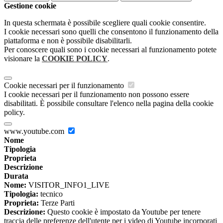
Gestione cookie
In questa schermata è possibile scegliere quali cookie consentire.
I cookie necessari sono quelli che consentono il funzionamento della
piattaforma e non è possibile disabilitarli.
Per conoscere quali sono i cookie necessari al funzionamento potete
visionare la
COOKIE POLICY
.
Cookie necessari per il funzionamento
I cookie necessari per il funzionamento non possono essere
disabilitati. È possibile consultare l'elenco nella pagina della cookie
policy.
www.youtube.com
Nome
Tipologia
Proprieta
Descrizione
Durata
Nome:
VISITOR_INFO1_LIVE
Tipologia:
tecnico
Proprieta:
Terze Parti
Descrizione:
Questo cookie è impostato da Youtube per tenere
traccia delle preferenze dell'utente per i video di Youtube incorporati