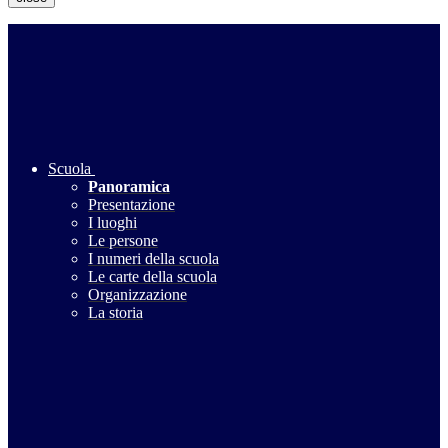
Scuola
Panoramica
Presentazione
I luoghi
Le persone
I numeri della scuola
Le carte della scuola
Organizzazione
La storia