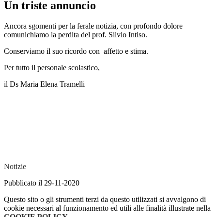
Un triste annuncio
Ancora sgomenti per la ferale notizia, con profondo dolore
comunichiamo la perdita del prof. Silvio Intiso.
Conserviamo il suo ricordo con affetto e stima.
Per tutto il personale scolastico,
il Ds Maria Elena Tramelli
Notizie
Pubblicato il 29-11-2020
Questo sito o gli strumenti terzi da questo utilizzati si avvalgono di
cookie necessari al funzionamento ed utili alle finalità illustrate nella
COOKIE POLICY
.