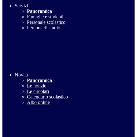
Servizi
Panoramica
Famiglie e studenti
Personale scolastico
Percorsi di studio
Novità
Panoramica
Le notizie
Le circolari
Calendario scolastico
Albo online