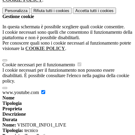
Personalizza
Rifiuta tutti
i cookies
Accetta tutti
i cookies
Gestione cookie
In questa schermata è possibile scegliere quali cookie consentire.
I cookie necessari sono quelli che consentono il funzionamento della
piattaforma e non è possibile disabilitarli.
Per conoscere quali sono i cookie necessari al funzionamento potete
visionare la
COOKIE POLICY
.
Cookie necessari per il funzionamento
I cookie necessari per il funzionamento non possono essere
disabilitati. È possibile consultare l'elenco nella pagina della cookie
policy.
www.youtube.com
Nome
Tipologia
Proprieta
Descrizione
Durata
Nome:
VISITOR_INFO1_LIVE
Tipologia:
tecnico