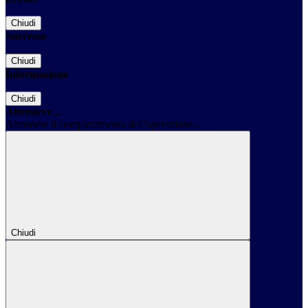
Chiudi
Successo
Chiudi
Informazione
Chiudi
Attendere...
Attendere il completamento dell'operazione...
Chiudi