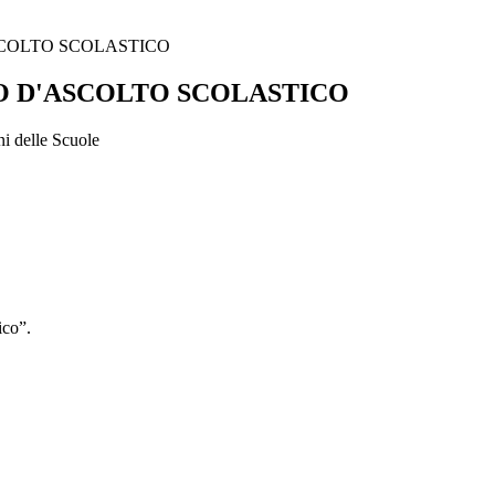
COLTO SCOLASTICO
 D'ASCOLTO SCOLASTICO
ni delle Scuole
ico”.