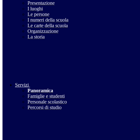
Presentazione
I luoghi
Le persone
I numeri della scuola
Le carte della scuola
Organizzazione
La storia
Servizi
Panoramica
Famiglie e studenti
Personale scolastico
Percorsi di studio