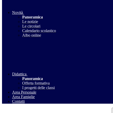
Novità
Panoramica
Le notizie
Le circolari
Calendario scolastico
Albo online
Didattica
Panoramica
Offerta formativa
I progetti delle classi
Area Personale
Area Famiglie
Contatti