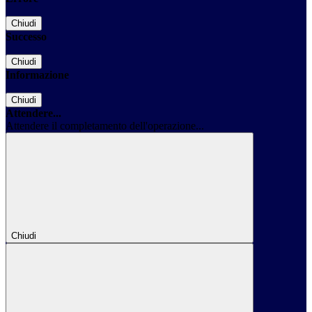
Chiudi
Successo
Chiudi
Informazione
Chiudi
Attendere...
Attendere il completamento dell'operazione...
Chiudi