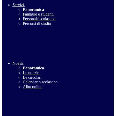
Servizi
Panoramica
Famiglie e studenti
Personale scolastico
Percorsi di studio
Novità
Panoramica
Le notizie
Le circolari
Calendario scolastico
Albo online