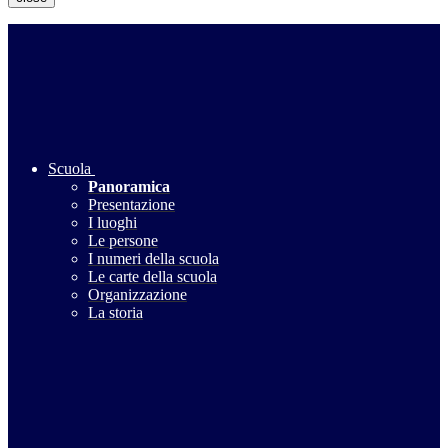
Scuola
Panoramica
Presentazione
I luoghi
Le persone
I numeri della scuola
Le carte della scuola
Organizzazione
La storia