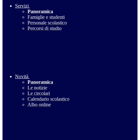
Servizi
Panoramica
Famiglie e studenti
Personale scolastico
Percorsi di studio
Novità
Panoramica
Le notizie
Le circolari
Calendario scolastico
Albo online