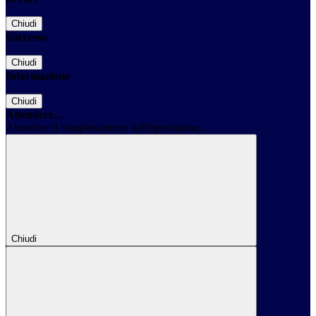
Chiudi
Successo
Chiudi
Informazione
Chiudi
Attendere...
Attendere il completamento dell'operazione...
Chiudi