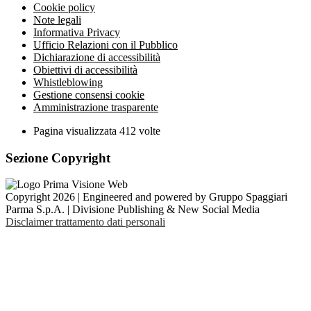
Cookie policy
Note legali
Informativa Privacy
Ufficio Relazioni con il Pubblico
Dichiarazione di accessibilità
Obiettivi di accessibilità
Whistleblowing
Gestione consensi cookie
Amministrazione trasparente
Pagina visualizzata
412
volte
Sezione Copyright
Copyright 2026 | Engineered and powered by Gruppo Spaggiari
Parma S.p.A. | Divisione Publishing & New Social Media
Disclaimer trattamento dati personali