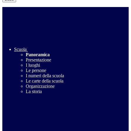
Scuola
Panoramica
Presentazione
I luoghi
Le persone
I numeri della scuola
Le carte della scuola
Organizzazione
La storia