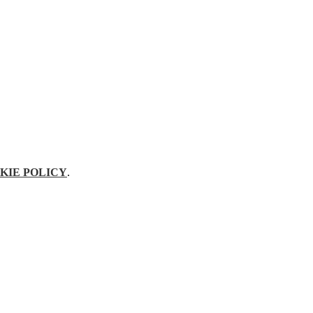
KIE POLICY
.