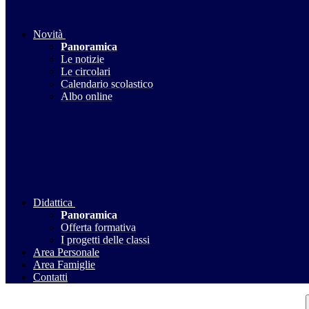
Novità
Panoramica
Le notizie
Le circolari
Calendario scolastico
Albo online
Didattica
Panoramica
Offerta formativa
I progetti delle classi
Area Personale
Area Famiglie
Contatti