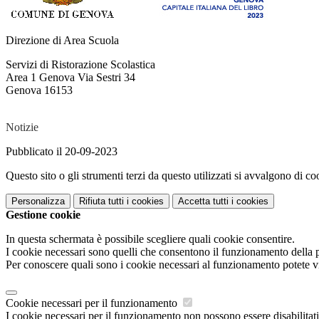
Direzione di Area Scuola
Servizi di Ristorazione Scolastica
Area 1 Genova Via Sestri 34
Genova 16153
Notizie
Pubblicato il 20-09-2023
Questo sito o gli strumenti terzi da questo utilizzati si avvalgono di coo
Personalizza
Rifiuta tutti
i cookies
Accetta tutti
i cookies
Gestione cookie
In questa schermata è possibile scegliere quali cookie consentire.
I cookie necessari sono quelli che consentono il funzionamento della pi
Per conoscere quali sono i cookie necessari al funzionamento potete v
Cookie necessari per il funzionamento
I cookie necessari per il funzionamento non possono essere disabilitati.