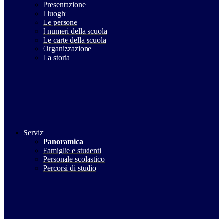
Presentazione
I luoghi
Le persone
I numeri della scuola
Le carte della scuola
Organizzazione
La storia
Servizi
Panoramica
Famiglie e studenti
Personale scolastico
Percorsi di studio