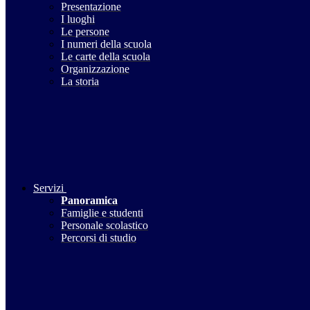
Presentazione
I luoghi
Le persone
I numeri della scuola
Le carte della scuola
Organizzazione
La storia
Servizi
Panoramica
Famiglie e studenti
Personale scolastico
Percorsi di studio