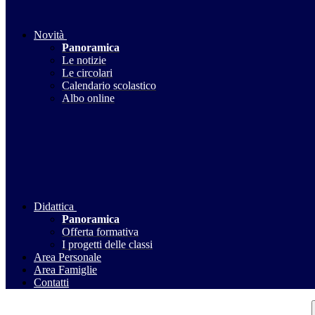
Novità
Panoramica
Le notizie
Le circolari
Calendario scolastico
Albo online
Didattica
Panoramica
Offerta formativa
I progetti delle classi
Area Personale
Area Famiglie
Contatti