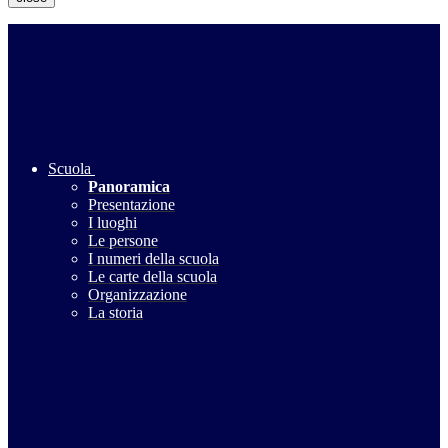
Scuola
Panoramica
Presentazione
I luoghi
Le persone
I numeri della scuola
Le carte della scuola
Organizzazione
La storia