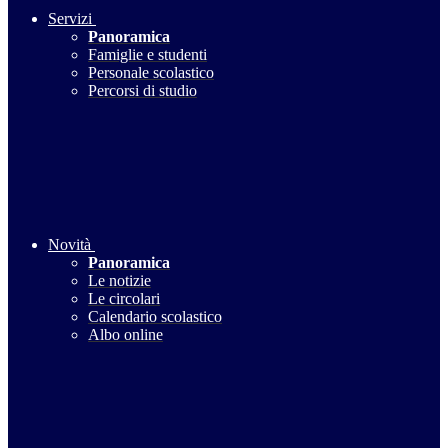
Servizi
Panoramica
Famiglie e studenti
Personale scolastico
Percorsi di studio
Novità
Panoramica
Le notizie
Le circolari
Calendario scolastico
Albo online