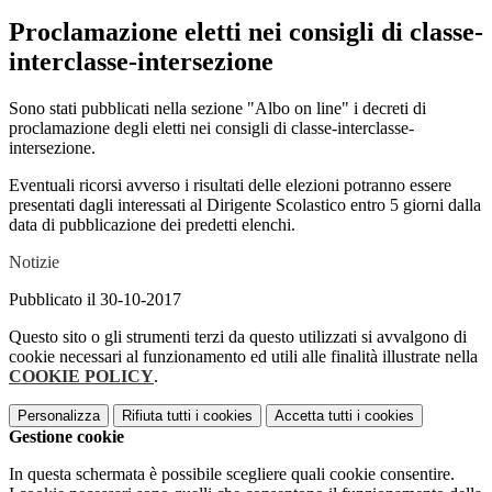
Proclamazione eletti nei consigli di classe-
interclasse-intersezione
Sono stati pubblicati nella sezione "Albo on line" i decreti di
proclamazione degli eletti nei consigli di classe-interclasse-
intersezione.
Eventuali ricorsi avverso i risultati delle elezioni potranno essere
presentati dagli interessati al Dirigente Scolastico entro 5 giorni dalla
data di pubblicazione dei predetti elenchi.
Notizie
Pubblicato il 30-10-2017
Questo sito o gli strumenti terzi da questo utilizzati si avvalgono di
cookie necessari al funzionamento ed utili alle finalità illustrate nella
COOKIE POLICY
.
Personalizza
Rifiuta tutti
i cookies
Accetta tutti
i cookies
Gestione cookie
In questa schermata è possibile scegliere quali cookie consentire.