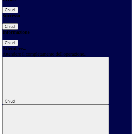
Chiudi
Successo
Chiudi
Informazione
Chiudi
Attendere...
Attendere il completamento dell'operazione...
Chiudi