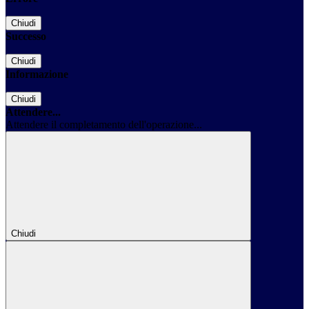
Chiudi
Successo
Chiudi
Informazione
Chiudi
Attendere...
Attendere il completamento dell'operazione...
Chiudi