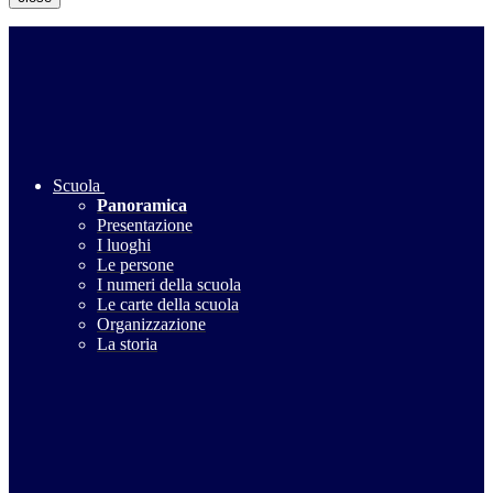
Scuola
Panoramica
Presentazione
I luoghi
Le persone
I numeri della scuola
Le carte della scuola
Organizzazione
La storia