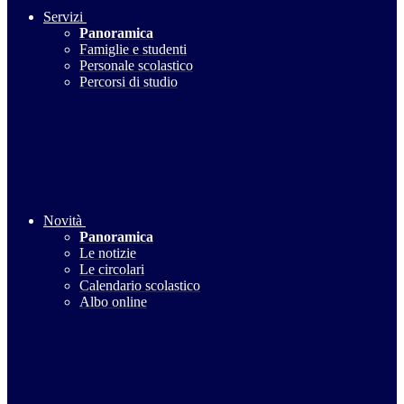
Servizi
Panoramica
Famiglie e studenti
Personale scolastico
Percorsi di studio
Novità
Panoramica
Le notizie
Le circolari
Calendario scolastico
Albo online