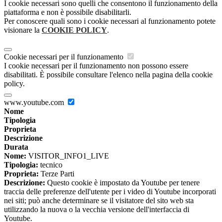
I cookie necessari sono quelli che consentono il funzionamento della
piattaforma e non è possibile disabilitarli.
Per conoscere quali sono i cookie necessari al funzionamento potete
visionare la
COOKIE POLICY
.
Cookie necessari per il funzionamento
I cookie necessari per il funzionamento non possono essere
disabilitati. È possibile consultare l'elenco nella pagina della cookie
policy.
www.youtube.com
Nome
Tipologia
Proprieta
Descrizione
Durata
Nome:
VISITOR_INFO1_LIVE
Tipologia:
tecnico
Proprieta:
Terze Parti
Descrizione:
Questo cookie è impostato da Youtube per tenere
traccia delle preferenze dell'utente per i video di Youtube incorporati
nei siti; può anche determinare se il visitatore del sito web sta
utilizzando la nuova o la vecchia versione dell'interfaccia di
Youtube.