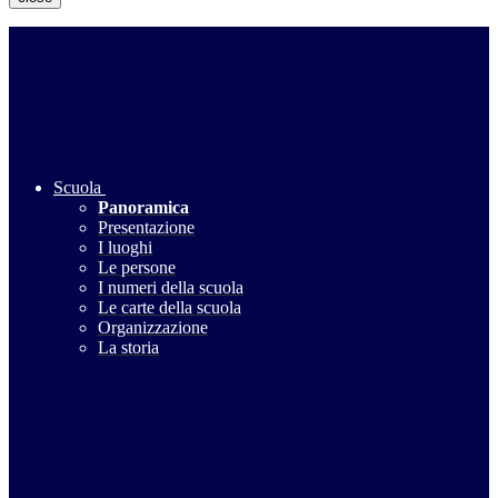
Scuola
Panoramica
Presentazione
I luoghi
Le persone
I numeri della scuola
Le carte della scuola
Organizzazione
La storia