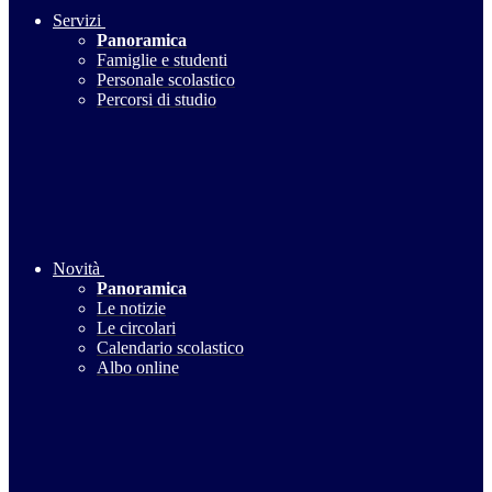
Servizi
Panoramica
Famiglie e studenti
Personale scolastico
Percorsi di studio
Novità
Panoramica
Le notizie
Le circolari
Calendario scolastico
Albo online