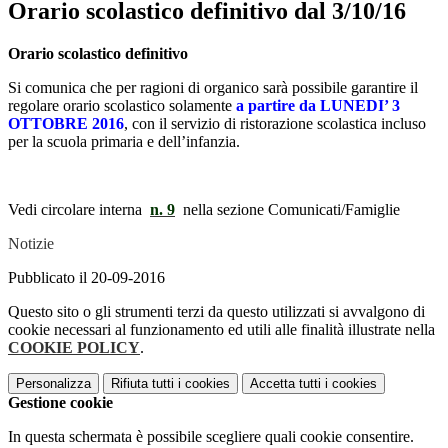
Orario scolastico definitivo dal 3/10/16
Orario scolastico definitivo
Si comunica che per ragioni di organico sarà possibile garantire il
regolare orario scolastico solamente
a partire da LUNEDI’ 3
OTTOBRE 2016
, con il servizio di ristorazione scolastica incluso
per la scuola primaria e dell’infanzia.
Vedi circolare interna
n. 9
nella sezione Comunicati/Famiglie
Notizie
Pubblicato il 20-09-2016
Questo sito o gli strumenti terzi da questo utilizzati si avvalgono di
cookie necessari al funzionamento ed utili alle finalità illustrate nella
COOKIE POLICY
.
Personalizza
Rifiuta tutti
i cookies
Accetta tutti
i cookies
Gestione cookie
In questa schermata è possibile scegliere quali cookie consentire.