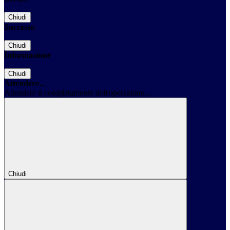
Chiudi
Successo
Chiudi
Informazione
Chiudi
Attendere...
Attendere il completamento dell'operazione...
Chiudi