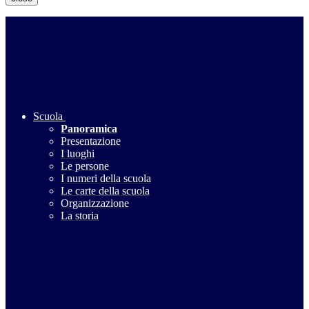
Scuola
Panoramica
Presentazione
I luoghi
Le persone
I numeri della scuola
Le carte della scuola
Organizzazione
La storia