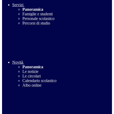
Servizi
Panoramica
Famiglie e studenti
Personale scolastico
Percorsi di studio
Novità
Panoramica
Le notizie
Le circolari
Calendario scolastico
Albo online