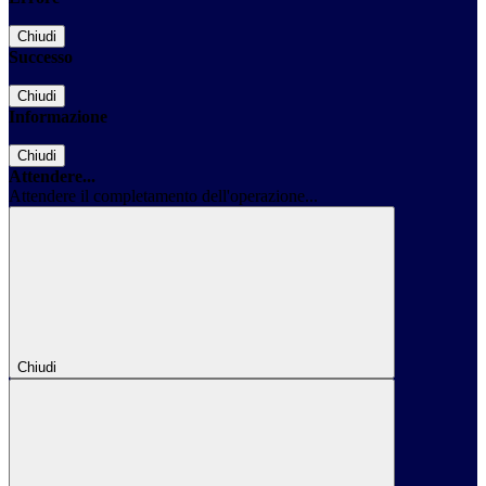
Chiudi
Successo
Chiudi
Informazione
Chiudi
Attendere...
Attendere il completamento dell'operazione...
Chiudi