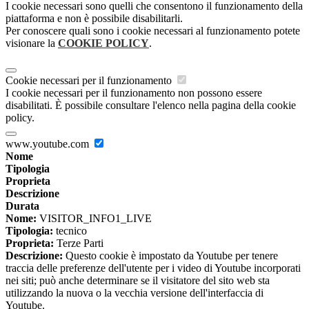
I cookie necessari sono quelli che consentono il funzionamento della
piattaforma e non è possibile disabilitarli.
Per conoscere quali sono i cookie necessari al funzionamento potete
visionare la
COOKIE POLICY
.
Cookie necessari per il funzionamento
I cookie necessari per il funzionamento non possono essere
disabilitati. È possibile consultare l'elenco nella pagina della cookie
policy.
www.youtube.com
Nome
Tipologia
Proprieta
Descrizione
Durata
Nome:
VISITOR_INFO1_LIVE
Tipologia:
tecnico
Proprieta:
Terze Parti
Descrizione:
Questo cookie è impostato da Youtube per tenere
traccia delle preferenze dell'utente per i video di Youtube incorporati
nei siti; può anche determinare se il visitatore del sito web sta
utilizzando la nuova o la vecchia versione dell'interfaccia di
Youtube.