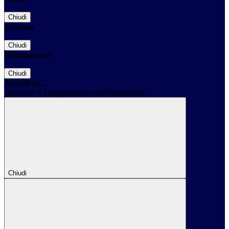
Chiudi
Successo
Chiudi
Informazione
Chiudi
Attendere...
Attendere il completamento dell'operazione...
Chiudi