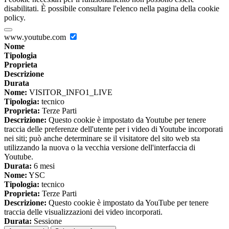
disabilitati. È possibile consultare l'elenco nella pagina della cookie
policy.
www.youtube.com
Nome
Tipologia
Proprieta
Descrizione
Durata
Nome:
VISITOR_INFO1_LIVE
Tipologia:
tecnico
Proprieta:
Terze Parti
Descrizione:
Questo cookie è impostato da Youtube per tenere
traccia delle preferenze dell'utente per i video di Youtube incorporati
nei siti; può anche determinare se il visitatore del sito web sta
utilizzando la nuova o la vecchia versione dell'interfaccia di
Youtube.
Durata:
6 mesi
Nome:
YSC
Tipologia:
tecnico
Proprieta:
Terze Parti
Descrizione:
Questo cookie è impostato da YouTube per tenere
traccia delle visualizzazioni dei video incorporati.
Durata:
Sessione