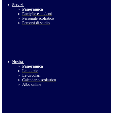
Servizi
Panoramica
Famiglie e studenti
Personale scolastico
Percorsi di studio
Novità
Panoramica
Le notizie
Le circolari
Calendario scolastico
Albo online