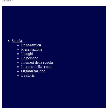
Scuola
Panoramica
Presentazione
I luoghi
Le persone
I numeri della scuola
Le carte della scuola
Organizzazione
La storia