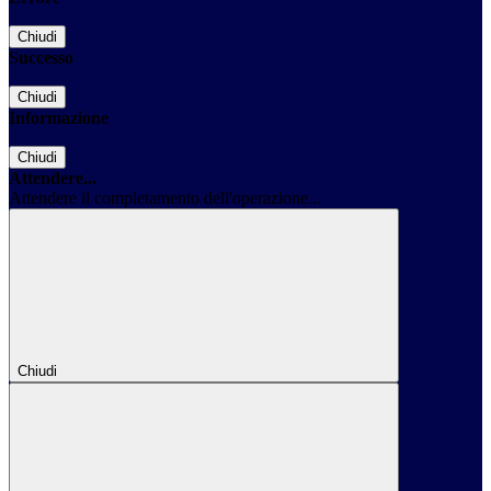
Chiudi
Successo
Chiudi
Informazione
Chiudi
Attendere...
Attendere il completamento dell'operazione...
Chiudi