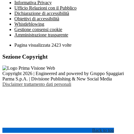
Informativa Privacy
Ufficio Relazioni con il Pubblico
Dichiarazione di accessibilità
Obiettivi di accessibilità
Whistleblowing
Gestione consensi cookie
Amministrazione trasparente
Pagina visualizzata
2423
volte
Sezione Copyright
Copyright 2026 | Engineered and powered by Gruppo Spaggiari
Parma S.p.A. | Divisione Publishing & New Social Media
Disclaimer trattamento dati personali
Back to top