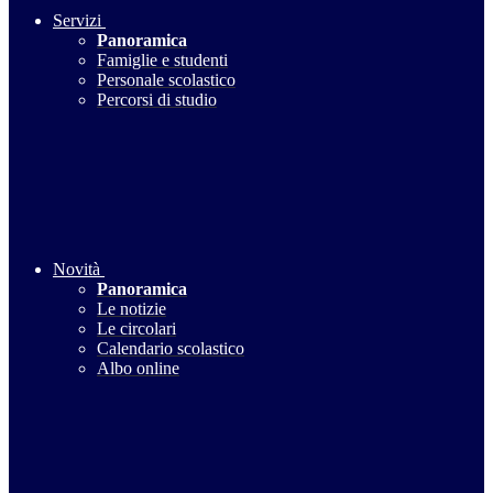
Servizi
Panoramica
Famiglie e studenti
Personale scolastico
Percorsi di studio
Novità
Panoramica
Le notizie
Le circolari
Calendario scolastico
Albo online