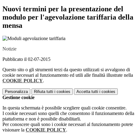
Nuovi termini per la presentazione del
modulo per l'agevolazione tariffaria della
mensa
Notizie
Pubblicato il 02-07-2015
Questo sito o gli strumenti terzi da questo utilizzati si avvalgono di
cookie necessari al funzionamento ed utili alle finalità illustrate nella
COOKIE POLICY
.
Personalizza
Rifiuta tutti
i cookies
Accetta tutti
i cookies
Gestione cookie
In questa schermata è possibile scegliere quali cookie consentire.
I cookie necessari sono quelli che consentono il funzionamento della
piattaforma e non è possibile disabilitarli.
Per conoscere quali sono i cookie necessari al funzionamento potete
visionare la
COOKIE POLICY
.