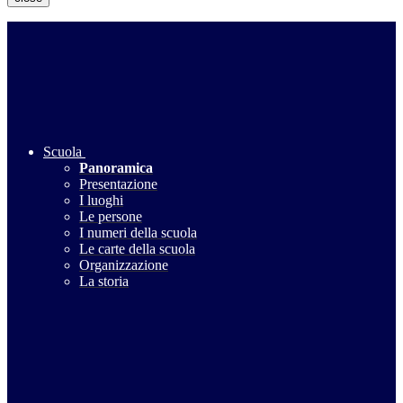
Scuola
Panoramica
Presentazione
I luoghi
Le persone
I numeri della scuola
Le carte della scuola
Organizzazione
La storia