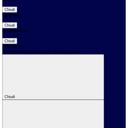
Chiudi
Successo
Chiudi
Informazione
Chiudi
Attendere...
Attendere il completamento dell'operazione...
Chiudi