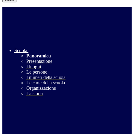
Scuola
Panoramica
Presentazione
I luoghi
Le persone
I numeri della scuola
Le carte della scuola
Organizzazione
La storia