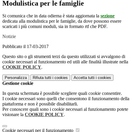
Modulistica per le famiglie
Si comunica che in data odierna è stata aggiornata la
sezione
dedicata alla modulistica per le famiglie, da dove possono essere
scaricati i più comuni moduli, sia in formato rtf che PDF.
Notizie
Pubblicato il 17-03-2017
Questo sito o gli strumenti terzi da questo utilizzati si avvalgono di
cookie necessari al funzionamento ed utili alle finalità illustrate nella
COOKIE POLICY
.
Personalizza
Rifiuta tutti
i cookies
Accetta tutti
i cookies
Gestione cookie
In questa schermata è possibile scegliere quali cookie consentire.
I cookie necessari sono quelli che consentono il funzionamento della
piattaforma e non è possibile disabilitarli.
Per conoscere quali sono i cookie necessari al funzionamento potete
visionare la
COOKIE POLICY
.
Cookie necessari per il funzionamento