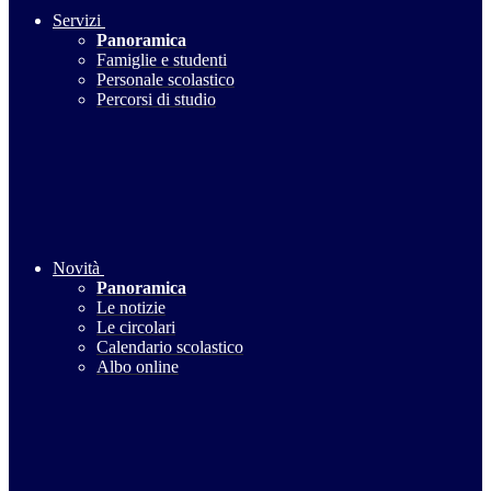
Servizi
Panoramica
Famiglie e studenti
Personale scolastico
Percorsi di studio
Novità
Panoramica
Le notizie
Le circolari
Calendario scolastico
Albo online