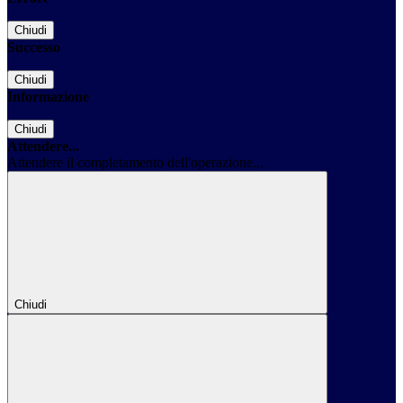
Chiudi
Successo
Chiudi
Informazione
Chiudi
Attendere...
Attendere il completamento dell'operazione...
Chiudi