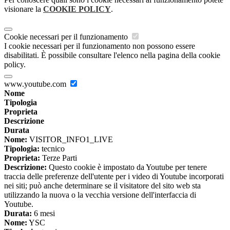
visionare la
COOKIE POLICY
.
Cookie necessari per il funzionamento
I cookie necessari per il funzionamento non possono essere
disabilitati. È possibile consultare l'elenco nella pagina della cookie
policy.
www.youtube.com
Nome
Tipologia
Proprieta
Descrizione
Durata
Nome:
VISITOR_INFO1_LIVE
Tipologia:
tecnico
Proprieta:
Terze Parti
Descrizione:
Questo cookie è impostato da Youtube per tenere
traccia delle preferenze dell'utente per i video di Youtube incorporati
nei siti; può anche determinare se il visitatore del sito web sta
utilizzando la nuova o la vecchia versione dell'interfaccia di
Youtube.
Durata:
6 mesi
Nome:
YSC