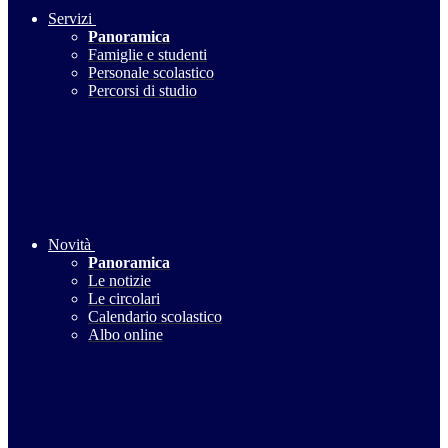
Servizi
Panoramica
Famiglie e studenti
Personale scolastico
Percorsi di studio
Novità
Panoramica
Le notizie
Le circolari
Calendario scolastico
Albo online