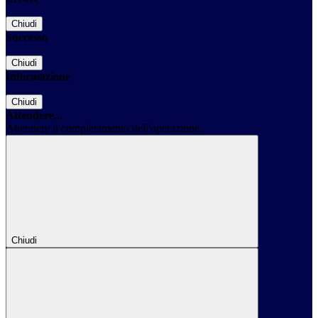
Chiudi
Successo
Chiudi
Informazione
Chiudi
Attendere...
Attendere il completamento dell'operazione...
Chiudi