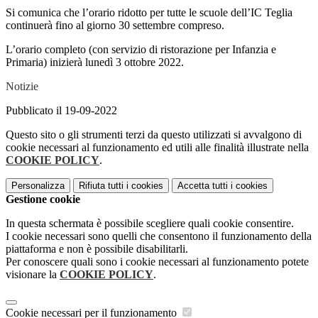
Si comunica che l’orario ridotto per tutte le scuole dell’IC Teglia
continuerà fino al giorno 30 settembre compreso.
L’orario completo (con servizio di ristorazione per Infanzia e
Primaria) inizierà lunedì 3 ottobre 2022.
Notizie
Pubblicato il 19-09-2022
Questo sito o gli strumenti terzi da questo utilizzati si avvalgono di
cookie necessari al funzionamento ed utili alle finalità illustrate nella
COOKIE POLICY
.
Personalizza
Rifiuta tutti
i cookies
Accetta tutti
i cookies
Gestione cookie
In questa schermata è possibile scegliere quali cookie consentire.
I cookie necessari sono quelli che consentono il funzionamento della
piattaforma e non è possibile disabilitarli.
Per conoscere quali sono i cookie necessari al funzionamento potete
visionare la
COOKIE POLICY
.
Cookie necessari per il funzionamento