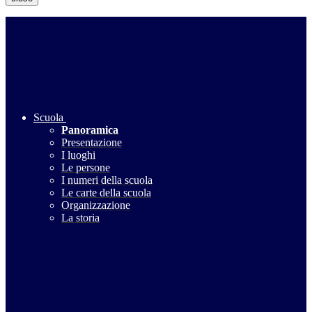
Scuola
Panoramica
Presentazione
I luoghi
Le persone
I numeri della scuola
Le carte della scuola
Organizzazione
La storia