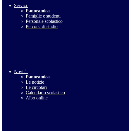
Servizi
Panoramica
Famiglie e studenti
Personale scolastico
Percorsi di studio
Novità
Panoramica
Le notizie
Le circolari
Calendario scolastico
Albo online