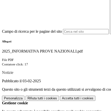
Campo di ricerca per le pagine del sito
Allegati
2025_INFORMATIVA PROVE NAZIONALI.pdf
File PDF
Contatore click: 17
Notizie
Pubblicato il 03-02-2025
Questo sito o gli strumenti terzi da questo utilizzati si avvalgono di coo
Personalizza
Rifiuta tutti
i cookies
Accetta tutti
i cookies
Gestione cookie