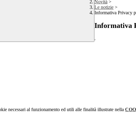
Novità
>
Le notizie
>
Informativa Privacy 
Informativa 
.
kie necessari al funzionamento ed utili alle finalità illustrate nella
COO