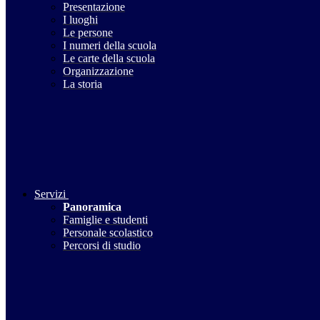
Presentazione
I luoghi
Le persone
I numeri della scuola
Le carte della scuola
Organizzazione
La storia
Servizi
Panoramica
Famiglie e studenti
Personale scolastico
Percorsi di studio