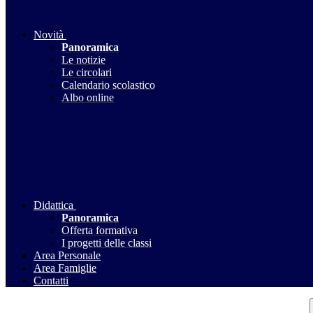
Novità
Panoramica
Le notizie
Le circolari
Calendario scolastico
Albo online
Didattica
Panoramica
Offerta formativa
I progetti delle classi
Area Personale
Area Famiglie
Contatti