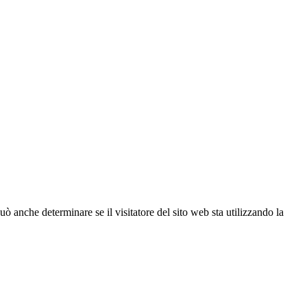
ò anche determinare se il visitatore del sito web sta utilizzando la