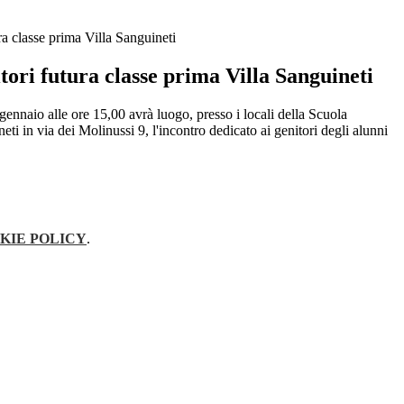
ra classe prima Villa Sanguineti
tori futura classe prima Villa Sanguineti
gennaio alle ore 15,00 avrà luogo, presso i locali della Scuola
eti in via dei Molinussi 9, l'incontro dedicato ai genitori degli alunni
KIE POLICY
.