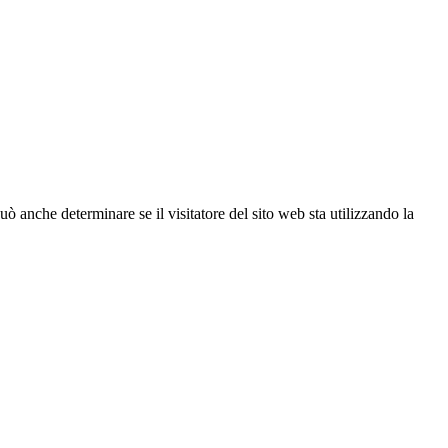
ò anche determinare se il visitatore del sito web sta utilizzando la