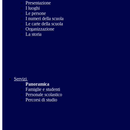
Presentazione
I luoghi
Le persone
I numeri della scuola
Le carte della scuola
Organizzazione
La storia
Servizi
Panoramica
Famiglie e studenti
Personale scolastico
Percorsi di studio