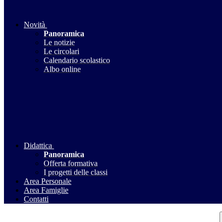
Novità
Panoramica
Le notizie
Le circolari
Calendario scolastico
Albo online
Didattica
Panoramica
Offerta formativa
I progetti delle classi
Area Personale
Area Famiglie
Contatti