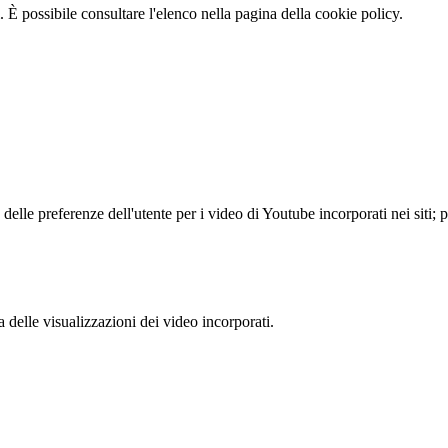
 È possibile consultare l'elenco nella pagina della cookie policy.
lle preferenze dell'utente per i video di Youtube incorporati nei siti; pu
delle visualizzazioni dei video incorporati.