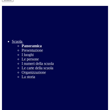
Scuola
Panoramica
Presentazione
I luoghi
Le persone
I numeri della scuola
Le carte della scuola
Organizzazione
La storia