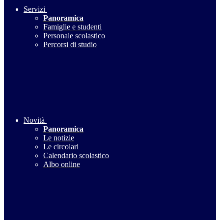
Servizi
Panoramica
Famiglie e studenti
Personale scolastico
Percorsi di studio
Novità
Panoramica
Le notizie
Le circolari
Calendario scolastico
Albo online