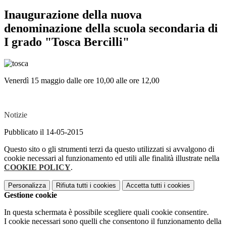
Inaugurazione della nuova
denominazione della scuola secondaria di
I grado "Tosca Bercilli"
Venerdì 15 maggio dalle ore 10,00 alle ore 12,00
Notizie
Pubblicato il 14-05-2015
Questo sito o gli strumenti terzi da questo utilizzati si avvalgono di
cookie necessari al funzionamento ed utili alle finalità illustrate nella
COOKIE POLICY
.
Personalizza
Rifiuta tutti
i cookies
Accetta tutti
i cookies
Gestione cookie
In questa schermata è possibile scegliere quali cookie consentire.
I cookie necessari sono quelli che consentono il funzionamento della