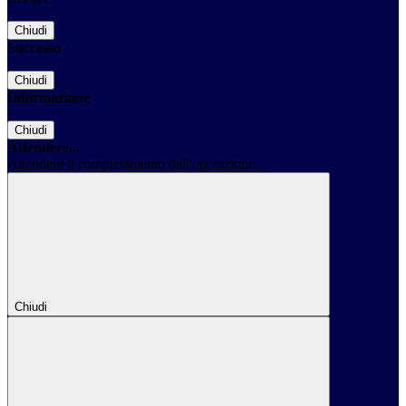
Chiudi
Successo
Chiudi
Informazione
Chiudi
Attendere...
Attendere il completamento dell'operazione...
Chiudi