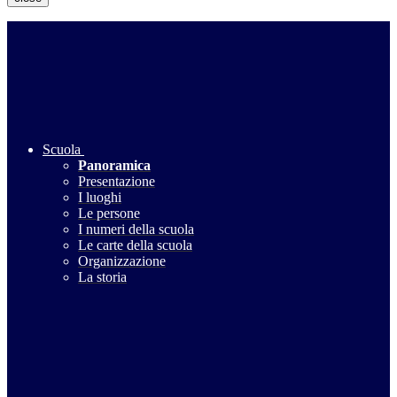
Scuola
Panoramica
Presentazione
I luoghi
Le persone
I numeri della scuola
Le carte della scuola
Organizzazione
La storia