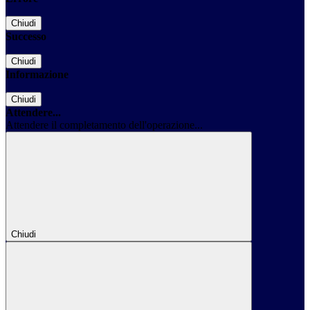
Chiudi
Successo
Chiudi
Informazione
Chiudi
Attendere...
Attendere il completamento dell'operazione...
Chiudi