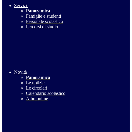
Servizi
Panoramica
Famiglie e studenti
Personale scolastico
Percorsi di studio
Novità
Panoramica
Le notizie
Le circolari
Calendario scolastico
Albo online