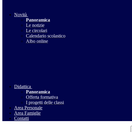
Novità
Panoramica
Le notizie
Le circolari
Calendario scolastico
Albo online
Didattica
Panoramica
Offerta formativa
I progetti delle classi
Area Personale
Area Famiglie
Contatti