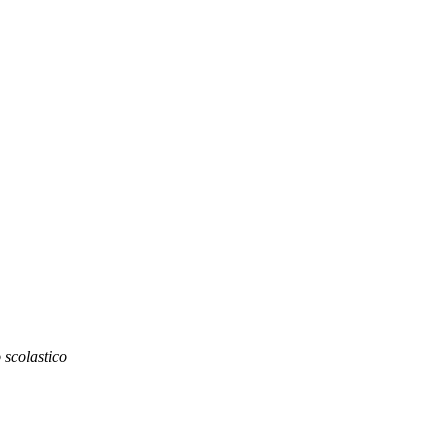
 scolastico