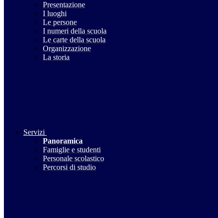
Presentazione
I luoghi
Le persone
I numeri della scuola
Le carte della scuola
Organizzazione
La storia
Servizi
Panoramica
Famiglie e studenti
Personale scolastico
Percorsi di studio