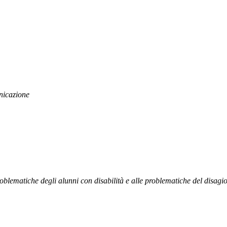
nicazione
roblematiche degli alunni con disabilità e alle problematiche del disagio