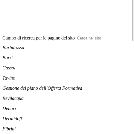
Campo di ricerca per le pagine del sito
Barbarossa
Borzi
Cassol
Tavino
Gestione del piano dell’Offerta Formativa
Bevilacqua
Denari
Dermidoff
Fibrini