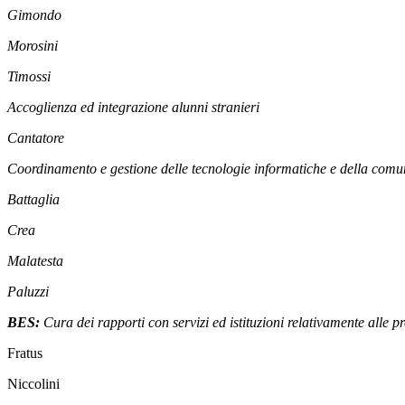
Gimondo
Morosini
Timossi
Accoglienza ed integrazione alunni stranieri
Cantatore
Coordinamento e gestione delle tecnologie informatiche e della comu
Battaglia
Crea
Malatesta
Paluzzi
BES:
Cura dei rapporti con servizi ed istituzioni relativamente alle p
Fratus
Niccolini