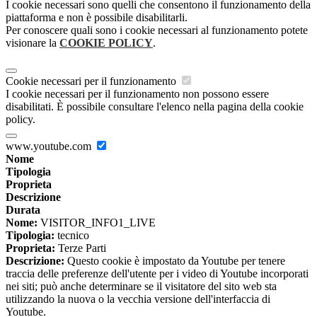
I cookie necessari sono quelli che consentono il funzionamento della
piattaforma e non è possibile disabilitarli.
Per conoscere quali sono i cookie necessari al funzionamento potete
visionare la
COOKIE POLICY
.
Cookie necessari per il funzionamento
I cookie necessari per il funzionamento non possono essere
disabilitati. È possibile consultare l'elenco nella pagina della cookie
policy.
www.youtube.com
Nome
Tipologia
Proprieta
Descrizione
Durata
Nome:
VISITOR_INFO1_LIVE
Tipologia:
tecnico
Proprieta:
Terze Parti
Descrizione:
Questo cookie è impostato da Youtube per tenere
traccia delle preferenze dell'utente per i video di Youtube incorporati
nei siti; può anche determinare se il visitatore del sito web sta
utilizzando la nuova o la vecchia versione dell'interfaccia di
Youtube.