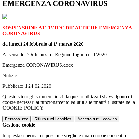
EMERGENZA CORONAVIRUS
SOSPENSIONE ATTIVITA' DIDATTICHE EMERGENZA
CORONAVIRUS
da lunedì 24 febbraio al 1° marzo 2020
Ai sensi dell’Ordinanza di Regione Liguria n. 1/2020
Emergenza CORONAVIRUS.docx
Notizie
Pubblicato il 24-02-2020
Questo sito o gli strumenti terzi da questo utilizzati si avvalgono di
cookie necessari al funzionamento ed utili alle finalità illustrate nella
COOKIE POLICY
.
Personalizza
Rifiuta tutti
i cookies
Accetta tutti
i cookies
Gestione cookie
In questa schermata è possibile scegliere quali cookie consentire.