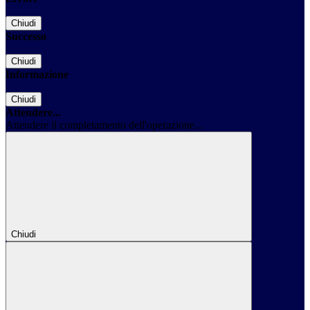
Chiudi
Successo
Chiudi
Informazione
Chiudi
Attendere...
Attendere il completamento dell'operazione...
Chiudi