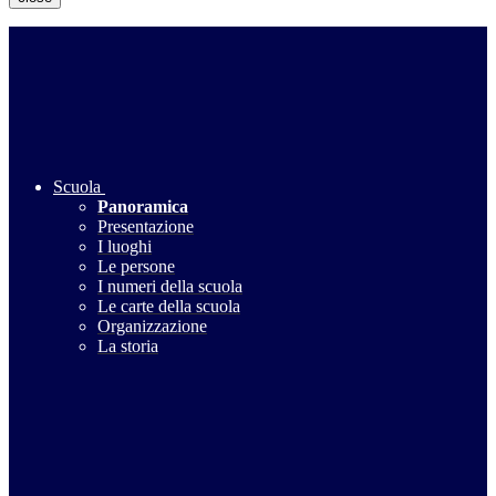
Scuola
Panoramica
Presentazione
I luoghi
Le persone
I numeri della scuola
Le carte della scuola
Organizzazione
La storia