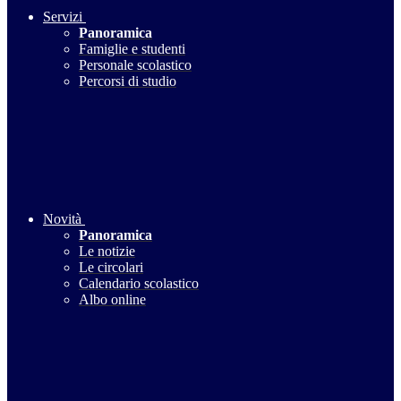
Servizi
Panoramica
Famiglie e studenti
Personale scolastico
Percorsi di studio
Novità
Panoramica
Le notizie
Le circolari
Calendario scolastico
Albo online