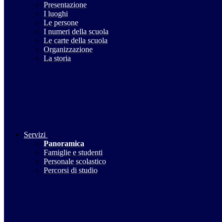
Presentazione
I luoghi
Le persone
I numeri della scuola
Le carte della scuola
Organizzazione
La storia
Servizi
Panoramica
Famiglie e studenti
Personale scolastico
Percorsi di studio