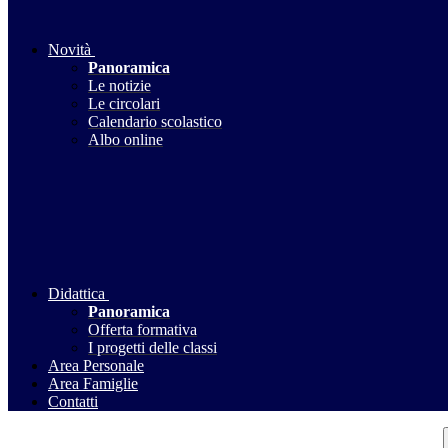
Novità
Panoramica
Le notizie
Le circolari
Calendario scolastico
Albo online
Didattica
Panoramica
Offerta formativa
I progetti delle classi
Area Personale
Area Famiglie
Contatti