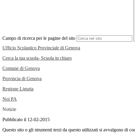
Campo di ricerca per le pagine del sito
Ufficio Scolastico Provinciale di Genova
Cerca la tua scuola- Scuola in chiaro
Comune di Genova
Provincia di Genova
Regione Liguria
Noi PA
Notizie
Pubblicato il 12-02-2015
Questo sito o gli strumenti terzi da questo utilizzati si avvalgono di coo