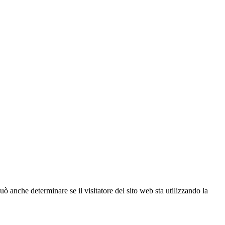
ò anche determinare se il visitatore del sito web sta utilizzando la