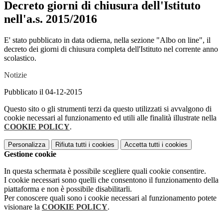
Decreto giorni di chiusura dell'Istituto
nell'a.s. 2015/2016
E' stato pubblicato in data odierna, nella sezione "Albo on line", il
decreto dei giorni di chiusura completa dell'Istituto nel corrente anno
scolastico.
Notizie
Pubblicato il 04-12-2015
Questo sito o gli strumenti terzi da questo utilizzati si avvalgono di
cookie necessari al funzionamento ed utili alle finalità illustrate nella
COOKIE POLICY
.
Personalizza
Rifiuta tutti
i cookies
Accetta tutti
i cookies
Gestione cookie
In questa schermata è possibile scegliere quali cookie consentire.
I cookie necessari sono quelli che consentono il funzionamento della
piattaforma e non è possibile disabilitarli.
Per conoscere quali sono i cookie necessari al funzionamento potete
visionare la
COOKIE POLICY
.