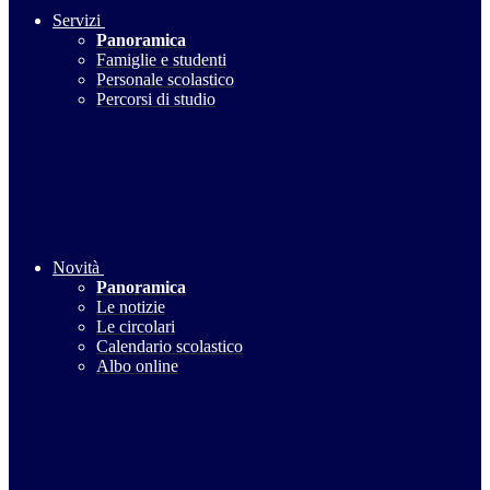
Servizi
Panoramica
Famiglie e studenti
Personale scolastico
Percorsi di studio
Novità
Panoramica
Le notizie
Le circolari
Calendario scolastico
Albo online