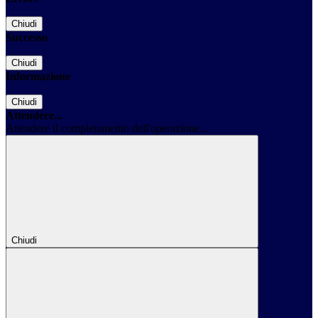
Chiudi
Successo
Chiudi
Informazione
Chiudi
Attendere...
Attendere il completamento dell'operazione...
Chiudi