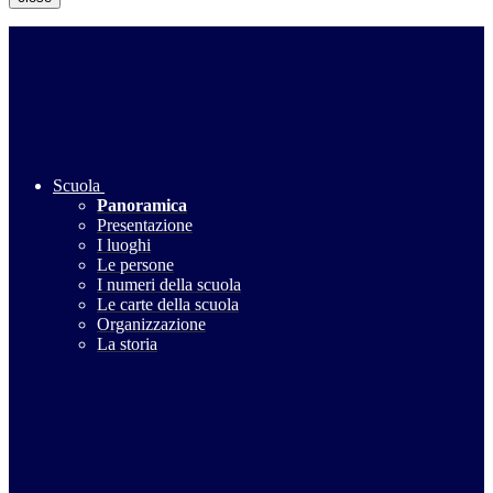
Scuola
Panoramica
Presentazione
I luoghi
Le persone
I numeri della scuola
Le carte della scuola
Organizzazione
La storia